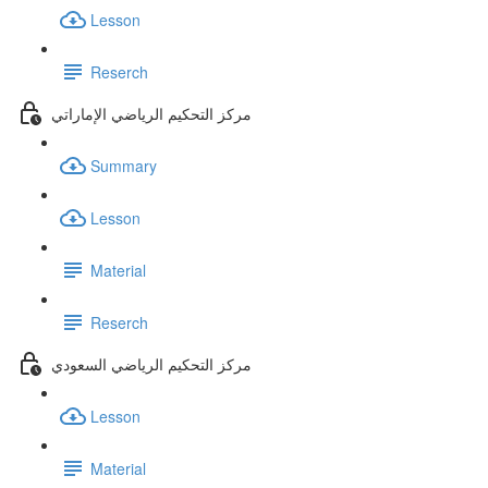
Lesson
Reserch
مركز التحكيم الرياضي الإماراتي
Summary
Lesson
Material
Reserch
مركز التحكيم الرياضي السعودي
Lesson
Material