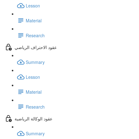
Lesson
Material
Research
عقود الاحتراف الرياضي
Summary
Lesson
Material
Research
عقود الوكالة الرياضية
Summary