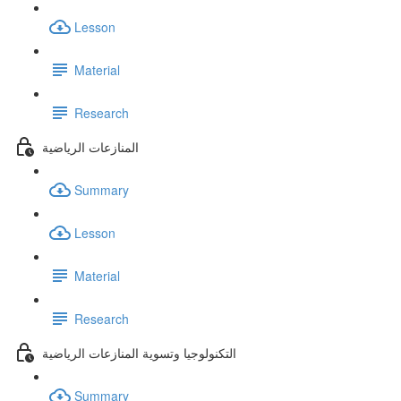
Lesson
Material
Research
المنازعات الرياضية
Summary
Lesson
Material
Research
التكنولوجيا وتسوية المنازعات الرياضية
Summary