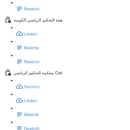
Reserch
هيئة التحكيم الرياضي الكويتية
Lesson
Material
Reserch
محكمة التحكيم الرياضي Cas
Summry
Lesson
Material
Reserch