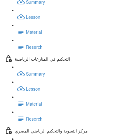
Summary
Lesson
Material
Reserch
التحكيم في المنازعات الرياضية
Summary
Lesson
Material
Reserch
مركز التسوية والتحكيم الرياضي المصري