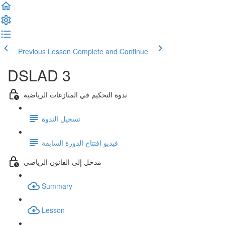
Previous Lesson
Complete and Continue
DSLAD 3
ندوة التحكيم في المنازعات الرياضية
تسجيل الندوة
فيديو افتتاح الدورة السابقة
مدخل إلى القانون الرياضي
Summary
Lesson