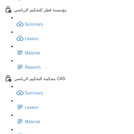
مؤسسة قطر للتحكيم الرياضي
Summary
Lesson
Material
Reserch
محكمة التحكيم الرياضي CAS
Summary
Lesson
Material