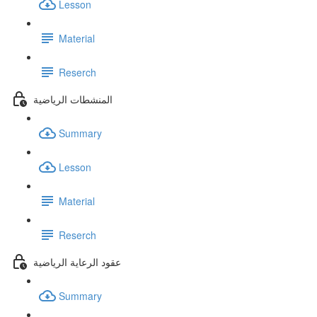
Lesson
Material
Reserch
المنشطات الرياضية
Summary
Lesson
Material
Reserch
عقود الرعاية الرياضية
Summary