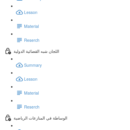
Lesson
Material
Reserch
اللجان شبه القضائية الدولية
Summary
Lesson
Material
Reserch
الوساطة في المنازعات الرياضية