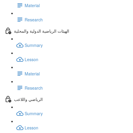
Material
Research
الهيئات الرياضية الدولية والمحلية
Summary
Lesson
Material
Research
الرياضي واللاعب
Summary
Lesson