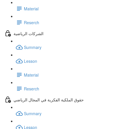
Material
Reserch
الشركات الرياضية
Summary
Lesson
Material
Reserch
حقوق الملكية الفكرية في المجال الرياضي
Summary
Lesson