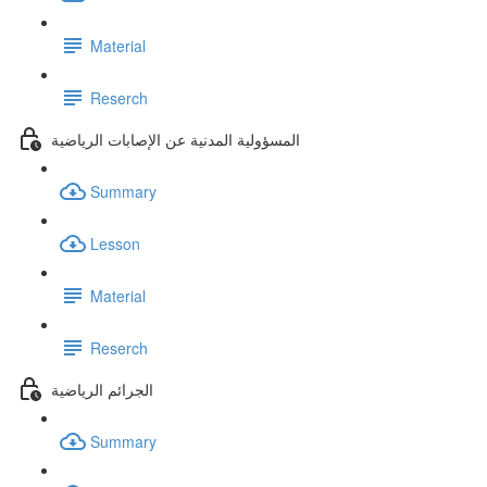
Material
Reserch
المسؤولية المدنية عن الإصابات الرياضية
Summary
Lesson
Material
Reserch
الجرائم الرياضية
Summary