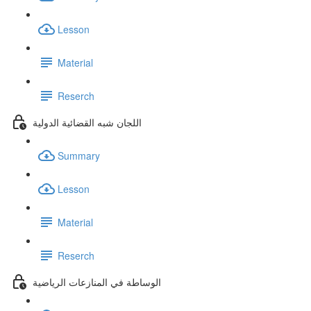
Lesson
Material
Reserch
اللجان شبه القضائية الدولية
Summary
Lesson
Material
Reserch
الوساطة في المنازعات الرياضية