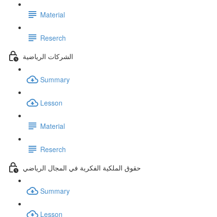
Material
Reserch
الشركات الرياضية
Summary
Lesson
Material
Reserch
حقوق الملكية الفكرية في المجال الرياضي
Summary
Lesson