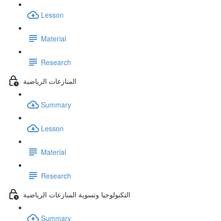
Lesson
Material
Research
المنازعات الرياضية
Summary
Lesson
Material
Research
التكنولوجيا وتسوية المنازعات الرياضية
Summary