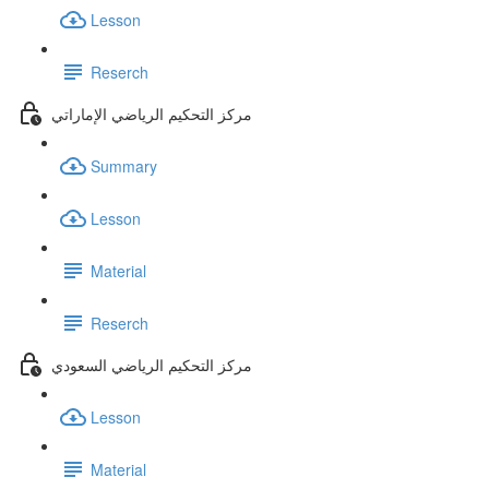
Lesson
Reserch
مركز التحكيم الرياضي الإماراتي
Summary
Lesson
Material
Reserch
مركز التحكيم الرياضي السعودي
Lesson
Material