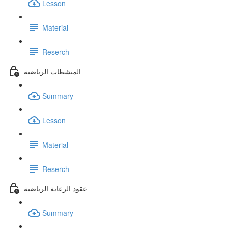
Lesson
Material
Reserch
المنشطات الرياضية
Summary
Lesson
Material
Reserch
عقود الرعاية الرياضية
Summary