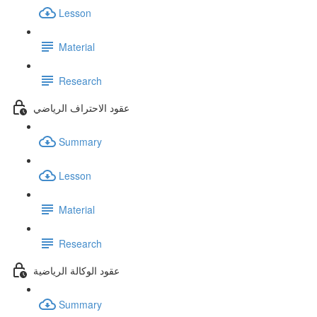
Lesson
Material
Research
عقود الاحتراف الرياضي
Summary
Lesson
Material
Research
عقود الوكالة الرياضية
Summary