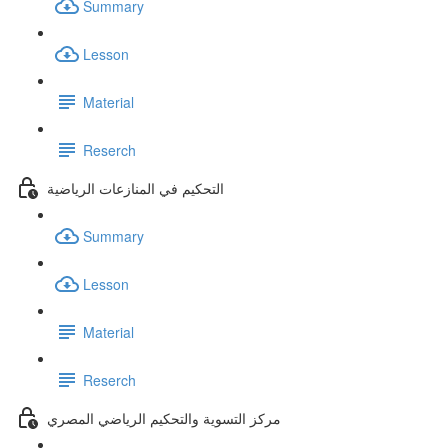
Summary
Lesson
Material
Reserch
التحكيم في المنازعات الرياضية
Summary
Lesson
Material
Reserch
مركز التسوية والتحكيم الرياضي المصري