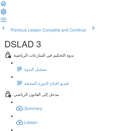
Previous Lesson
Complete and Continue
DSLAD 3
ندوة التحكيم في المنازعات الرياضية
تسجيل الندوة
فيديو افتتاح الدورة السابقة
مدخل إلى القانون الرياضي
Summary
Lesson