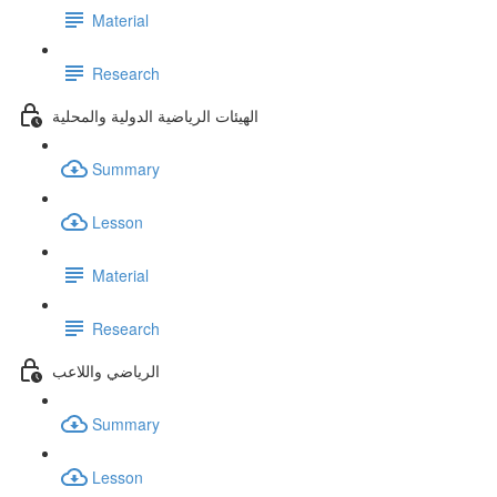
Material
Research
الهيئات الرياضية الدولية والمحلية
Summary
Lesson
Material
Research
الرياضي واللاعب
Summary
Lesson