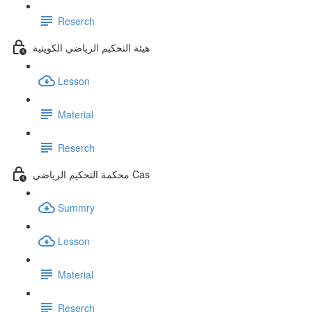
Reserch
هيئة التحكيم الرياضي الكويتية
Lesson
Material
Reserch
محكمة التحكيم الرياضي Cas
Summry
Lesson
Material
Reserch