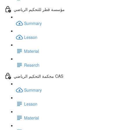
مؤسسة قطر للتحكيم الرياضي
Summary
Lesson
Material
Reserch
محكمة التحكيم الرياضي CAS
Summary
Lesson
Material