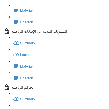
Material
Reserch
المسؤولية المدنية عن الإصابات الرياضية
Summary
Lesson
Material
Reserch
الجرائم الرياضية
Summary