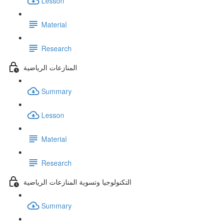
Lesson
Material
Research
المنازعات الرياضية
Summary
Lesson
Material
Research
التكنولوجيا وتسوية المنازعات الرياضية
Summary