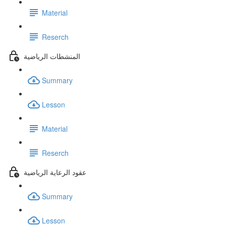
Material
Reserch
المنشطات الرياضية
Summary
Lesson
Material
Reserch
عقود الرعاية الرياضية
Summary
Lesson