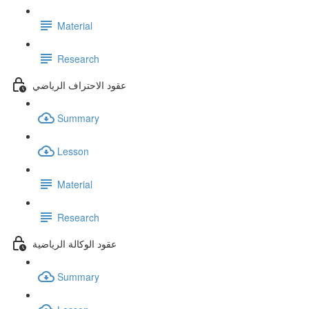
Material
Research
عقود الاحتراف الرياضي
Summary
Lesson
Material
Research
عقود الوكالة الرياضية
Summary