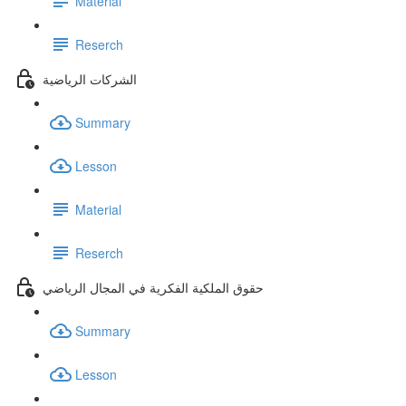
Material
Reserch
الشركات الرياضية
Summary
Lesson
Material
Reserch
حقوق الملكية الفكرية في المجال الرياضي
Summary
Lesson