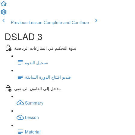
Previous Lesson
Complete and Continue
DSLAD 3
ندوة التحكيم في المنازعات الرياضية
تسجيل الندوة
فيديو افتتاح الدورة السابقة
مدخل إلى القانون الرياضي
Summary
Lesson
Material