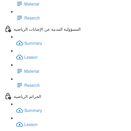
Material
Reserch
المسؤولية المدنية عن الإصابات الرياضية
Summary
Lesson
Material
Reserch
الجرائم الرياضية
Summary
Lesson