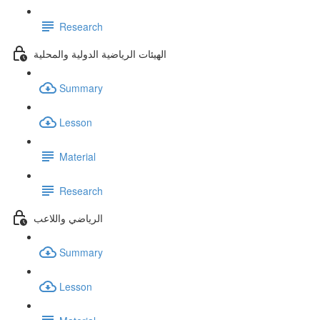
Research
الهيئات الرياضية الدولية والمحلية
Summary
Lesson
Material
Research
الرياضي واللاعب
Summary
Lesson