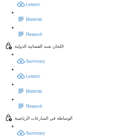
Lesson
Material
Reserch
اللجان شبه القضائية الدولية
Summary
Lesson
Material
Reserch
الوساطة في المنازعات الرياضية
Summary