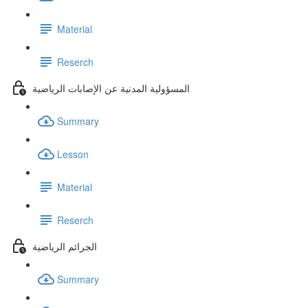
Material
Reserch
المسؤولية المدنية عن الإصابات الرياضية
Summary
Lesson
Material
Reserch
الجرائم الرياضية
Summary