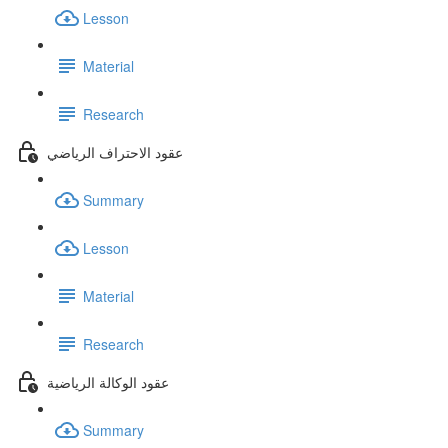
Lesson
Material
Research
عقود الاحتراف الرياضي
Summary
Lesson
Material
Research
عقود الوكالة الرياضية
Summary