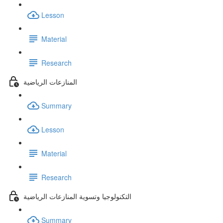
Lesson
Material
Research
المنازعات الرياضية
Summary
Lesson
Material
Research
التكنولوجيا وتسوية المنازعات الرياضية
Summary