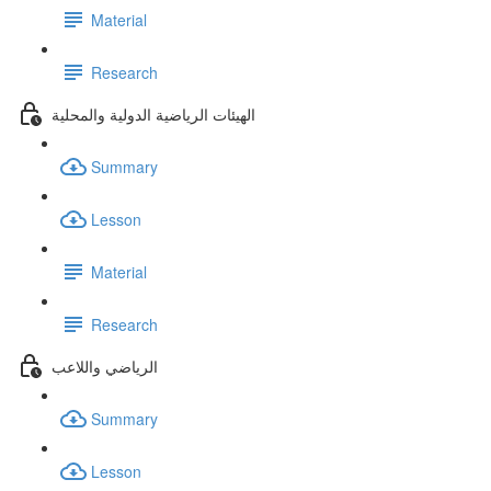
Material
Research
الهيئات الرياضية الدولية والمحلية
Summary
Lesson
Material
Research
الرياضي واللاعب
Summary
Lesson