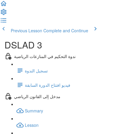
Previous Lesson
Complete and Continue
DSLAD 3
ندوة التحكيم في المنازعات الرياضية
تسجيل الندوة
فيديو افتتاح الدورة السابقة
مدخل إلى القانون الرياضي
Summary
Lesson