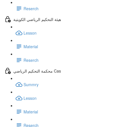
Reserch
هيئة التحكيم الرياضي الكويتية
Lesson
Material
Reserch
محكمة التحكيم الرياضي Cas
Summry
Lesson
Material
Reserch