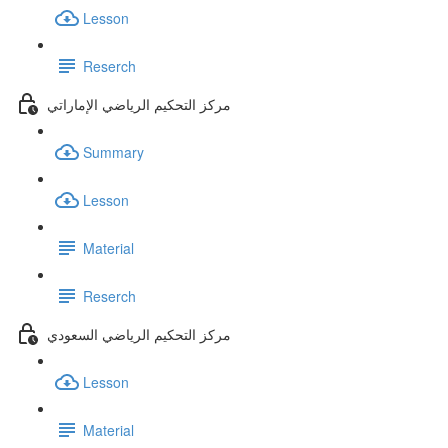
Lesson
Reserch
مركز التحكيم الرياضي الإماراتي
Summary
Lesson
Material
Reserch
مركز التحكيم الرياضي السعودي
Lesson
Material