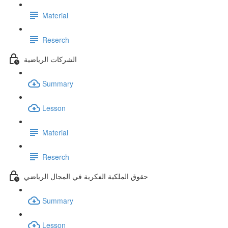
Material
Reserch
الشركات الرياضية
Summary
Lesson
Material
Reserch
حقوق الملكية الفكرية في المجال الرياضي
Summary
Lesson