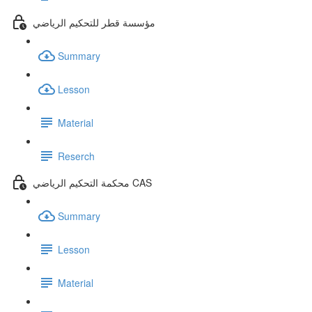
مؤسسة قطر للتحكيم الرياضي
Summary
Lesson
Material
Reserch
محكمة التحكيم الرياضي CAS
Summary
Lesson
Material