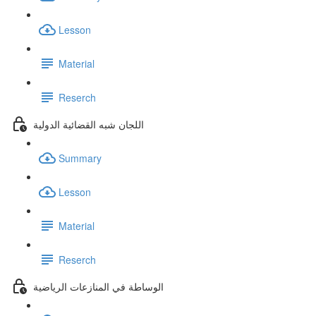
Lesson
Material
Reserch
اللجان شبه القضائية الدولية
Summary
Lesson
Material
Reserch
الوساطة في المنازعات الرياضية