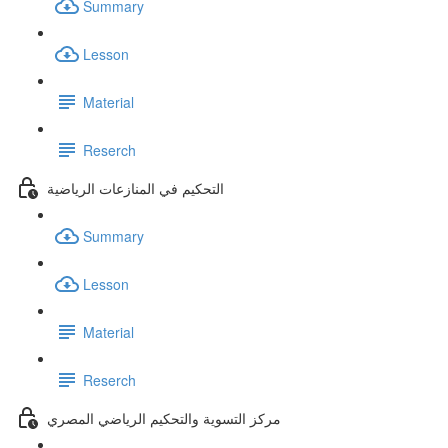
Summary
Lesson
Material
Reserch
التحكيم في المنازعات الرياضية
Summary
Lesson
Material
Reserch
مركز التسوية والتحكيم الرياضي المصري