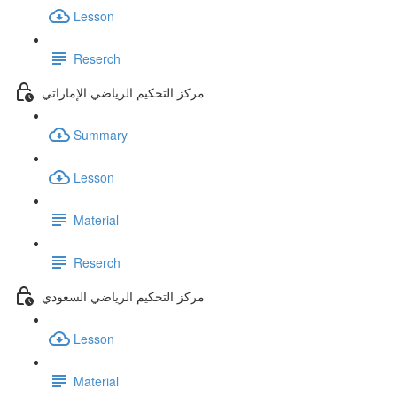
Lesson
Reserch
مركز التحكيم الرياضي الإماراتي
Summary
Lesson
Material
Reserch
مركز التحكيم الرياضي السعودي
Lesson
Material