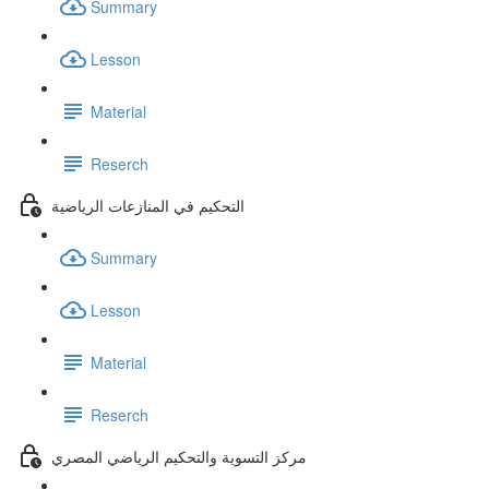
Summary
Lesson
Material
Reserch
التحكيم في المنازعات الرياضية
Summary
Lesson
Material
Reserch
مركز التسوية والتحكيم الرياضي المصري