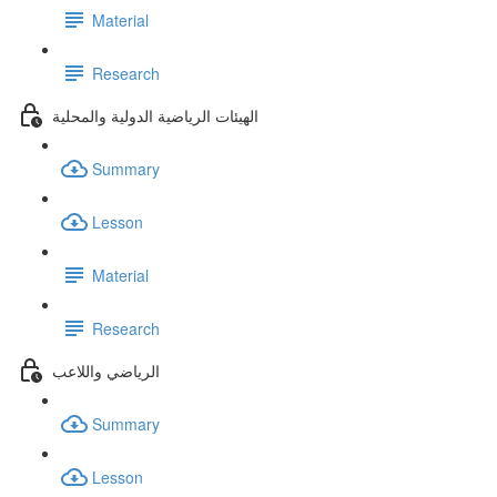
Material
Research
الهيئات الرياضية الدولية والمحلية
Summary
Lesson
Material
Research
الرياضي واللاعب
Summary
Lesson