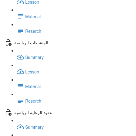
Lesson
Material
Reserch
المنشطات الرياضية
Summary
Lesson
Material
Reserch
عقود الرعاية الرياضية
Summary