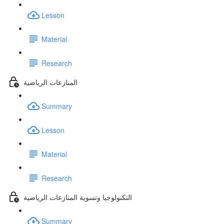
Lesson
Material
Research
المنازعات الرياضية
Summary
Lesson
Material
Research
التكنولوجيا وتسوية المنازعات الرياضية
Summary