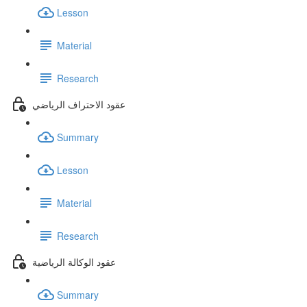
Lesson
Material
Research
عقود الاحتراف الرياضي
Summary
Lesson
Material
Research
عقود الوكالة الرياضية
Summary