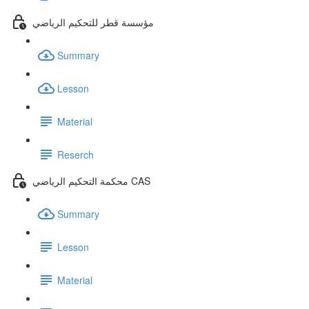
مؤسسة قطر للتحكيم الرياضي
Summary
Lesson
Material
Reserch
محكمة التحكيم الرياضي CAS
Summary
Lesson
Material