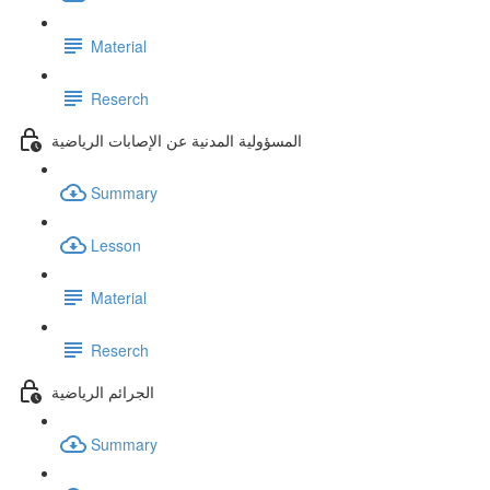
Material
Reserch
المسؤولية المدنية عن الإصابات الرياضية
Summary
Lesson
Material
Reserch
الجرائم الرياضية
Summary