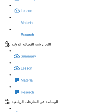
Lesson
Material
Reserch
اللجان شبه القضائية الدولية
Summary
Lesson
Material
Reserch
الوساطة في المنازعات الرياضية