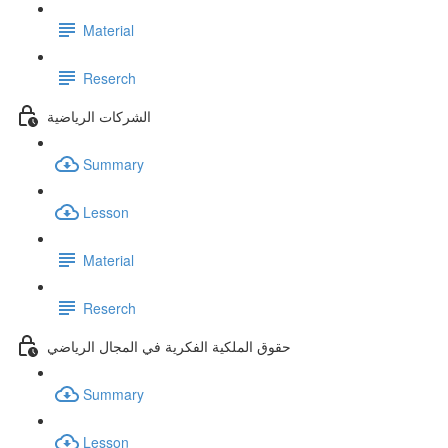
Material
Reserch
الشركات الرياضية
Summary
Lesson
Material
Reserch
حقوق الملكية الفكرية في المجال الرياضي
Summary
Lesson