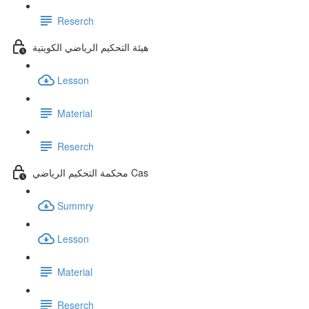
Reserch
هيئة التحكيم الرياضي الكويتية
Lesson
Material
Reserch
محكمة التحكيم الرياضي Cas
Summry
Lesson
Material
Reserch