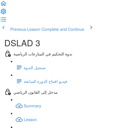
Previous Lesson
Complete and Continue
DSLAD 3
ندوة التحكيم في المنازعات الرياضية
تسجيل الندوة
فيديو افتتاح الدورة السابقة
مدخل إلى القانون الرياضي
Summary
Lesson