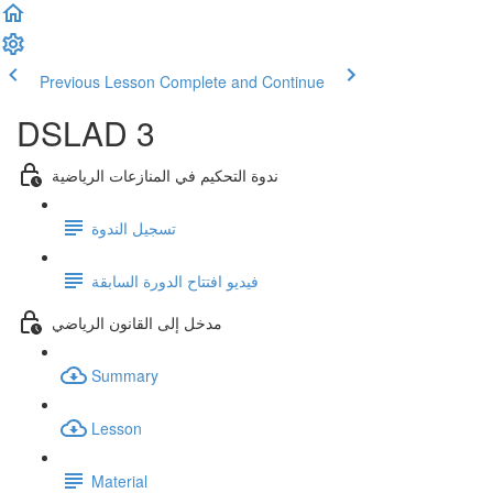
Previous Lesson
Complete and Continue
DSLAD 3
ندوة التحكيم في المنازعات الرياضية
تسجيل الندوة
فيديو افتتاح الدورة السابقة
مدخل إلى القانون الرياضي
Summary
Lesson
Material