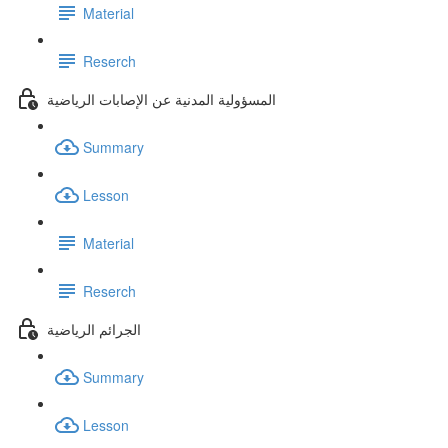
Material
Reserch
المسؤولية المدنية عن الإصابات الرياضية
Summary
Lesson
Material
Reserch
الجرائم الرياضية
Summary
Lesson