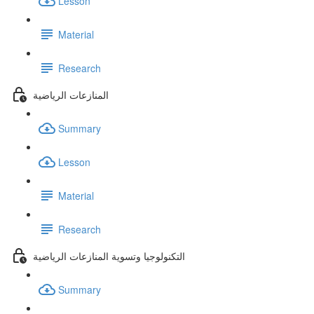
Lesson
Material
Research
المنازعات الرياضية
Summary
Lesson
Material
Research
التكنولوجيا وتسوية المنازعات الرياضية
Summary