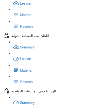
Lesson
Material
Reserch
اللجان شبه القضائية الدولية
Summary
Lesson
Material
Reserch
الوساطة في المنازعات الرياضية
Summary