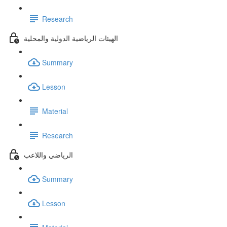
Research
الهيئات الرياضية الدولية والمحلية
Summary
Lesson
Material
Research
الرياضي واللاعب
Summary
Lesson