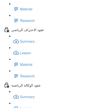
Material
Research
عقود الاحتراف الرياضي
Summary
Lesson
Material
Research
عقود الوكالة الرياضية
Summary