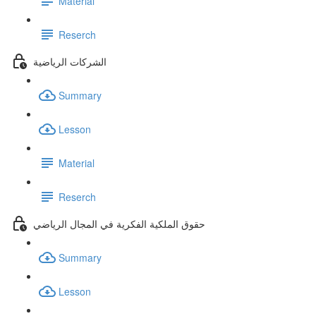
Material
Reserch
الشركات الرياضية
Summary
Lesson
Material
Reserch
حقوق الملكية الفكرية في المجال الرياضي
Summary
Lesson