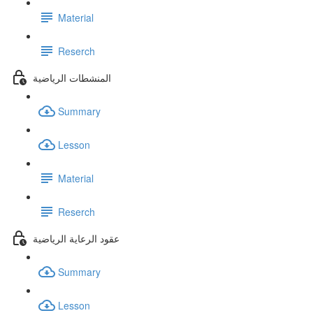
Material
Reserch
المنشطات الرياضية
Summary
Lesson
Material
Reserch
عقود الرعاية الرياضية
Summary
Lesson