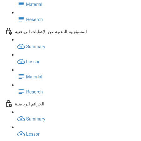
Material
Reserch
المسؤولية المدنية عن الإصابات الرياضية
Summary
Lesson
Material
Reserch
الجرائم الرياضية
Summary
Lesson