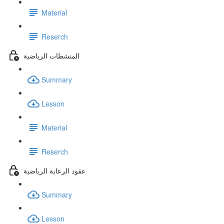
Material
Reserch
المنشطات الرياضية
Summary
Lesson
Material
Reserch
عقود الرعاية الرياضية
Summary
Lesson