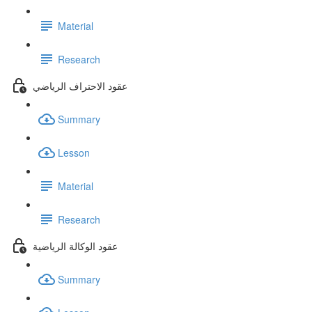
Material
Research
عقود الاحتراف الرياضي
Summary
Lesson
Material
Research
عقود الوكالة الرياضية
Summary