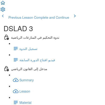
Previous Lesson
Complete and Continue
DSLAD 3
ندوة التحكيم في المنازعات الرياضية
تسجيل الندوة
فيديو افتتاح الدورة السابقة
مدخل إلى القانون الرياضي
Summary
Lesson
Material