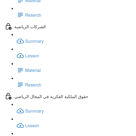
Material
Reserch
الشركات الرياضية
Summary
Lesson
Material
Reserch
حقوق الملكية الفكرية في المجال الرياضي
Summary
Lesson