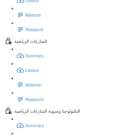
Lesson
Material
Research
المنازعات الرياضية
Summary
Lesson
Material
Research
التكنولوجيا وتسوية المنازعات الرياضية
Summary