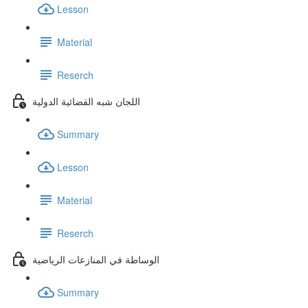
Lesson
Material
Reserch
اللجان شبه القضائية الدولية
Summary
Lesson
Material
Reserch
الوساطة في المنازعات الرياضية
Summary