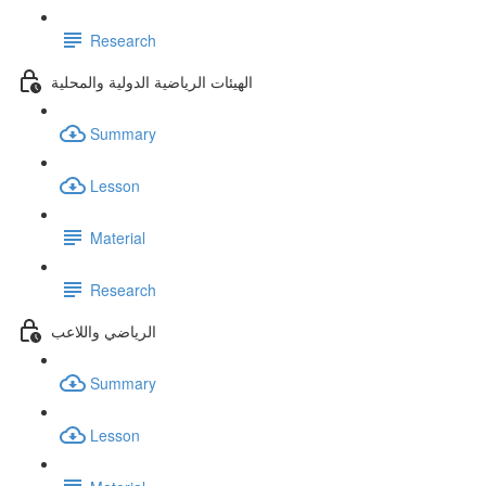
Research
الهيئات الرياضية الدولية والمحلية
Summary
Lesson
Material
Research
الرياضي واللاعب
Summary
Lesson