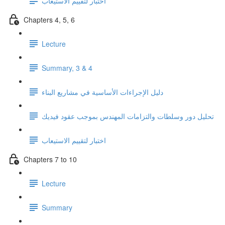
اختبار لتقييم الاستيعاب
Chapters 4, 5, 6
Lecture
Summary, 3 & 4
دليل الإجراءات الأساسية في مشاريع البناء
تحليل دور وسلطات والتزامات المهندس بموجب عقود فيديك
اختبار لتقييم الاستيعاب
Chapters 7 to 10
Lecture
Summary