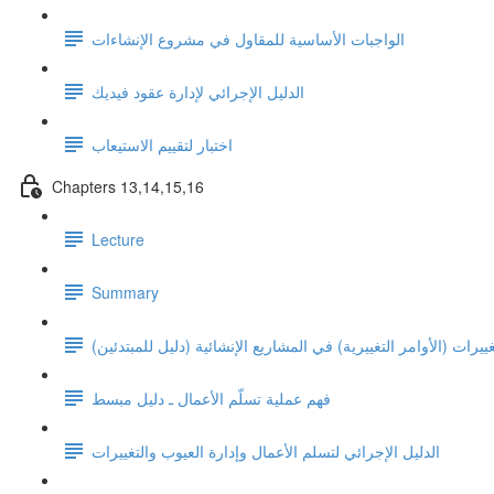
الواجبات الأساسية للمقاول في مشروع الإنشاءات
الدليل الإجرائي لإدارة عقود فيديك
اختبار لتقييم الاستيعاب
Chapters 13,14,15,16
Lecture
Summary
ييرات (الأوامر التغييرية) في المشاريع الإنشائية (دليل للمبتدئين)
فهم عملية تسلّم الأعمال ـ دليل مبسط
الدليل الإجرائي لتسلم الأعمال وإدارة العيوب والتغييرات