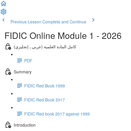
Previous Lesson
Complete and Continue
FIDIC Online Module 1 - 2026
كامل المادة العلمية (عربي ـ إنجليزي)
PDF
Summary
FIDIC Red Book 1999
FIDIC Red Book 2017
FIDIC Red book 2017 against 1999
Introduction