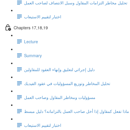
تحليل مخاطر التزامات المقاول وسبل الانتصاف لصاحب العمل
اختبار لتقييم الاستيعاب
Chapters 17,18,19
Lecture
Summary
دليل إجرائي لتعليق وإنهاء العقود للمقاولين
تحليل المخاطر وتوزيع المسؤوليات في عقود الفيديك
مسؤوليات ومخاطر المقاول وصاحب العمل
ماذا تفعل كمقاول إذا أخل صاحب العمل بالتزاماته؟ دليل مبسط
اختبار لتقييم الاستيعاب