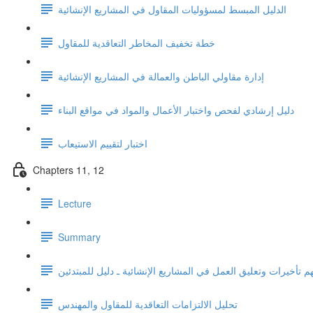
الدليل المبسط لمسؤوليات المقاول في المشاريع الإنشائية
خطة تخفيف المخاطر التعاقدية للمقاول
إدارة مقاولي الباطن والعمالة في المشاريع الإنشائية
دليل إرشادي لفحص واختبار الأعمال والمواد في مواقع البناء
اختبار لتقييم الاستيعاب
Chapters 11, 12
Lecture
Summary
م تأخيرات وتعليق العمل في المشاريع الإنشائية ـ دليل للمبتدئين
تحليل الالتزامات التعاقدية للمقاول والمهندس