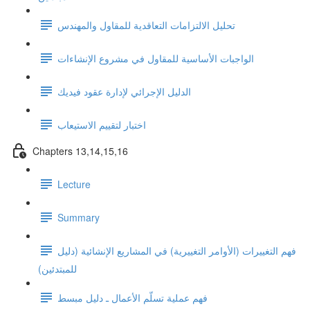
تحليل الالتزامات التعاقدية للمقاول والمهندس
الواجبات الأساسية للمقاول في مشروع الإنشاءات
الدليل الإجرائي لإدارة عقود فيديك
اختبار لتقييم الاستيعاب
Chapters 13,14,15,16
Lecture
Summary
فهم التغييرات (الأوامر التغييرية) في المشاريع الإنشائية (دليل
للمبتدئين)
فهم عملية تسلّم الأعمال ـ دليل مبسط