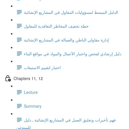
الدليل المبسط لمسؤوليات المقاول في المشاريع الإنشائية
خطة تخفيف المخاطر التعاقدية للمقاول
إدارة مقاولي الباطن والعمالة في المشاريع الإنشائية
دليل إرشادي لفحص واختبار الأعمال والمواد في مواقع البناء
اختبار لتقييم الاستيعاب
Chapters 11, 12
Lecture
Summary
فهم تأخيرات وتعليق العمل في المشاريع الإنشائية ـ دليل
للمبتدئين