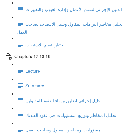
الدليل الإجرائي لتسلم الأعمال وإدارة العيوب والتغييرات
تحليل مخاطر التزامات المقاول وسبل الانتصاف لصاحب
العمل
اختبار لتقييم الاستيعاب
Chapters 17,18,19
Lecture
Summary
دليل إجرائي لتعليق وإنهاء العقود للمقاولين
تحليل المخاطر وتوزيع المسؤوليات في عقود الفيديك
مسؤوليات ومخاطر المقاول وصاحب العمل