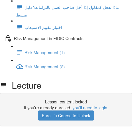
ماذا تفعل كمقاول إذا أخل صاحب العمل بالتزاماته؟ دليل
مبسط
اختبار لتقييم الاستيعاب
Risk Management in FIDIC Contracts
Risk Management (1)
Risk Management (2)
Lecture
Lesson content locked
If you're already enrolled,
you'll need to login
.
Enroll in Course to Unlock