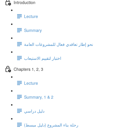
Introduction
Lecture
Summary
نحو إطار تعاقدي فعال للمشروعات العامة
اختبار لتقييم الاستيعاب
Chapters 1, 2, 3
Lecture
Summary, 1 & 2
دليل دراسي
رحلة بناء المشروع (دليل مبسط)