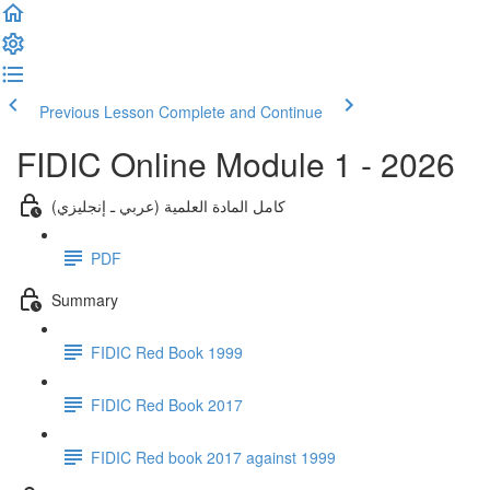
Previous Lesson
Complete and Continue
FIDIC Online Module 1 - 2026
كامل المادة العلمية (عربي ـ إنجليزي)
PDF
Summary
FIDIC Red Book 1999
FIDIC Red Book 2017
FIDIC Red book 2017 against 1999