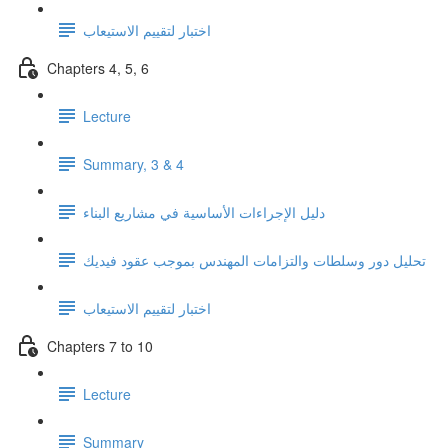
اختبار لتقييم الاستيعاب
Chapters 4, 5, 6
Lecture
Summary, 3 & 4
دليل الإجراءات الأساسية في مشاريع البناء
تحليل دور وسلطات والتزامات المهندس بموجب عقود فيديك
اختبار لتقييم الاستيعاب
Chapters 7 to 10
Lecture
Summary