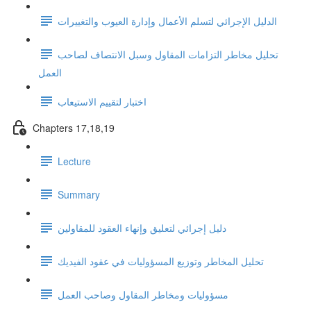
الدليل الإجرائي لتسلم الأعمال وإدارة العيوب والتغييرات
تحليل مخاطر التزامات المقاول وسبل الانتصاف لصاحب
العمل
اختبار لتقييم الاستيعاب
Chapters 17,18,19
Lecture
Summary
دليل إجرائي لتعليق وإنهاء العقود للمقاولين
تحليل المخاطر وتوزيع المسؤوليات في عقود الفيديك
مسؤوليات ومخاطر المقاول وصاحب العمل