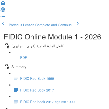
Previous Lesson
Complete and Continue
FIDIC Online Module 1 - 2026
كامل المادة العلمية (عربي ـ إنجليزي)
PDF
Summary
FIDIC Red Book 1999
FIDIC Red Book 2017
FIDIC Red book 2017 against 1999