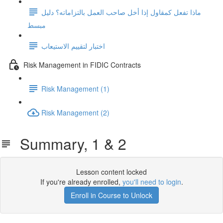
ماذا تفعل كمقاول إذا أخل صاحب العمل بالتزاماته؟ دليل
مبسط
اختبار لتقييم الاستيعاب
Risk Management in FIDIC Contracts
Risk Management (1)
Risk Management (2)
Summary, 1 & 2
Lesson content locked
If you're already enrolled,
you'll need to login
.
Enroll in Course to Unlock