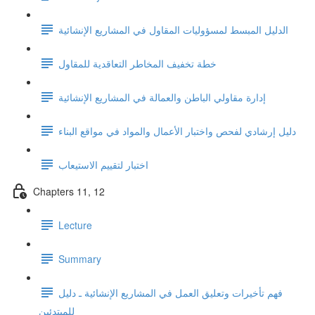
الدليل المبسط لمسؤوليات المقاول في المشاريع الإنشائية
خطة تخفيف المخاطر التعاقدية للمقاول
إدارة مقاولي الباطن والعمالة في المشاريع الإنشائية
دليل إرشادي لفحص واختبار الأعمال والمواد في مواقع البناء
اختبار لتقييم الاستيعاب
Chapters 11, 12
Lecture
Summary
فهم تأخيرات وتعليق العمل في المشاريع الإنشائية ـ دليل
للمبتدئين