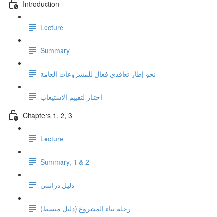
Introduction
Lecture
Summary
نحو إطار تعاقدي فعال للمشروعات العامة
اختبار لتقييم الاستيعاب
Chapters 1, 2, 3
Lecture
Summary, 1 & 2
دليل دراسي
رحلة بناء المشروع (دليل مبسط)