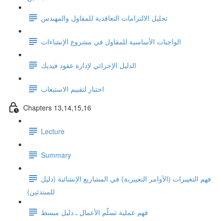
تحليل الالتزامات التعاقدية للمقاول والمهندس
الواجبات الأساسية للمقاول في مشروع الإنشاءات
الدليل الإجرائي لإدارة عقود فيديك
اختبار لتقييم الاستيعاب
Chapters 13,14,15,16
Lecture
Summary
فهم التغييرات (الأوامر التغييرية) في المشاريع الإنشائية (دليل
للمبتدئين)
فهم عملية تسلّم الأعمال ـ دليل مبسط