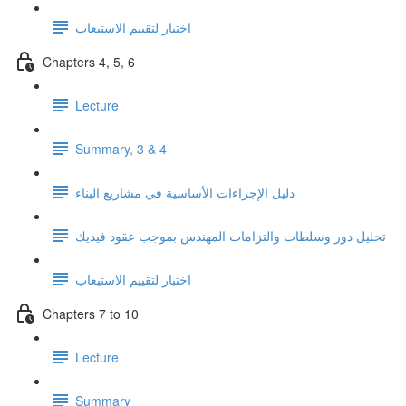
اختبار لتقييم الاستيعاب
Chapters 4, 5, 6
Lecture
Summary, 3 & 4
دليل الإجراءات الأساسية في مشاريع البناء
تحليل دور وسلطات والتزامات المهندس بموجب عقود فيديك
اختبار لتقييم الاستيعاب
Chapters 7 to 10
Lecture
Summary