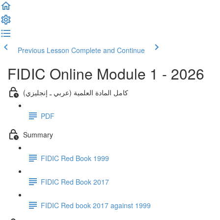
Previous Lesson
Complete and Continue
FIDIC Online Module 1 - 2026
كامل المادة العلمية (عربي ـ إنجليزي)
PDF
Summary
FIDIC Red Book 1999
FIDIC Red Book 2017
FIDIC Red book 2017 against 1999