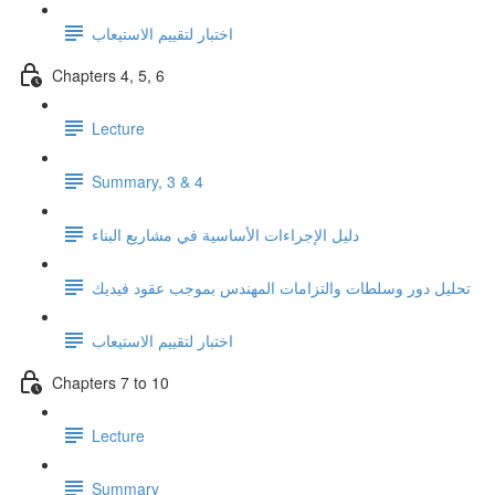
اختبار لتقييم الاستيعاب
Chapters 4, 5, 6
Lecture
Summary, 3 & 4
دليل الإجراءات الأساسية في مشاريع البناء
تحليل دور وسلطات والتزامات المهندس بموجب عقود فيديك
اختبار لتقييم الاستيعاب
Chapters 7 to 10
Lecture
Summary