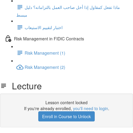
ماذا تفعل كمقاول إذا أخل صاحب العمل بالتزاماته؟ دليل
مبسط
اختبار لتقييم الاستيعاب
Risk Management in FIDIC Contracts
Risk Management (1)
Risk Management (2)
Lecture
Lesson content locked
If you're already enrolled,
you'll need to login
.
Enroll in Course to Unlock