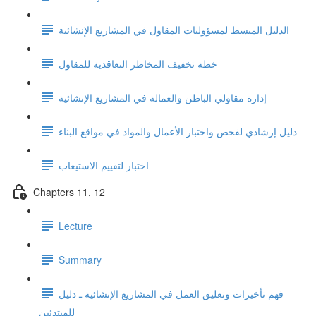
الدليل المبسط لمسؤوليات المقاول في المشاريع الإنشائية
خطة تخفيف المخاطر التعاقدية للمقاول
إدارة مقاولي الباطن والعمالة في المشاريع الإنشائية
دليل إرشادي لفحص واختبار الأعمال والمواد في مواقع البناء
اختبار لتقييم الاستيعاب
Chapters 11, 12
Lecture
Summary
فهم تأخيرات وتعليق العمل في المشاريع الإنشائية ـ دليل
للمبتدئين