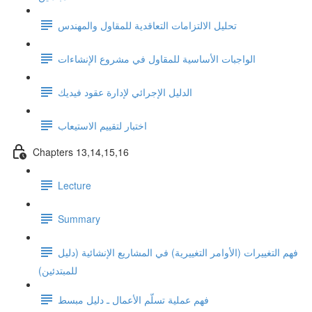
تحليل الالتزامات التعاقدية للمقاول والمهندس
الواجبات الأساسية للمقاول في مشروع الإنشاءات
الدليل الإجرائي لإدارة عقود فيديك
اختبار لتقييم الاستيعاب
Chapters 13,14,15,16
Lecture
Summary
فهم التغييرات (الأوامر التغييرية) في المشاريع الإنشائية (دليل
للمبتدئين)
فهم عملية تسلّم الأعمال ـ دليل مبسط