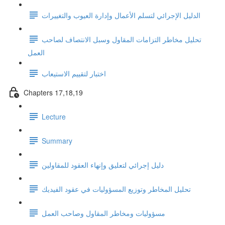
الدليل الإجرائي لتسلم الأعمال وإدارة العيوب والتغييرات
تحليل مخاطر التزامات المقاول وسبل الانتصاف لصاحب
العمل
اختبار لتقييم الاستيعاب
Chapters 17,18,19
Lecture
Summary
دليل إجرائي لتعليق وإنهاء العقود للمقاولين
تحليل المخاطر وتوزيع المسؤوليات في عقود الفيديك
مسؤوليات ومخاطر المقاول وصاحب العمل