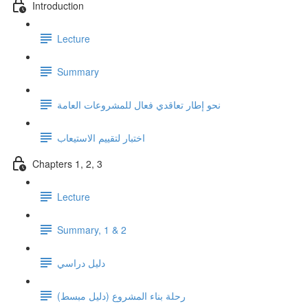
Introduction
Lecture
Summary
نحو إطار تعاقدي فعال للمشروعات العامة
اختبار لتقييم الاستيعاب
Chapters 1, 2, 3
Lecture
Summary, 1 & 2
دليل دراسي
رحلة بناء المشروع (دليل مبسط)