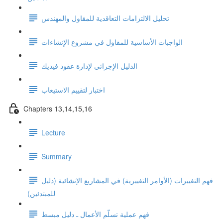
تحليل الالتزامات التعاقدية للمقاول والمهندس
الواجبات الأساسية للمقاول في مشروع الإنشاءات
الدليل الإجرائي لإدارة عقود فيديك
اختبار لتقييم الاستيعاب
Chapters 13,14,15,16
Lecture
Summary
فهم التغييرات (الأوامر التغييرية) في المشاريع الإنشائية (دليل
للمبتدئين)
فهم عملية تسلّم الأعمال ـ دليل مبسط