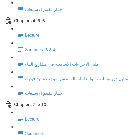
اختبار لتقييم الاستيعاب
Chapters 4, 5, 6
Lecture
Summary, 3 & 4
دليل الإجراءات الأساسية في مشاريع البناء
تحليل دور وسلطات والتزامات المهندس بموجب عقود فيديك
اختبار لتقييم الاستيعاب
Chapters 7 to 10
Lecture
Summary