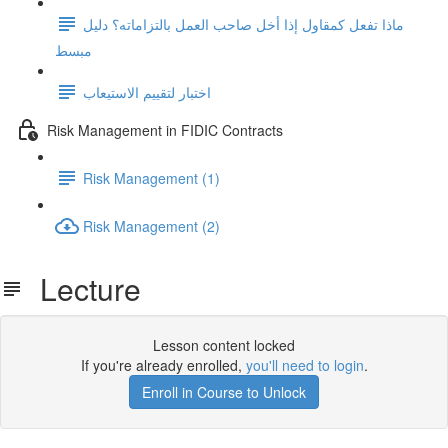
ماذا تفعل كمقاول إذا أخل صاحب العمل بالتزاماته؟ دليل
مبسط
اختبار لتقييم الاستيعاب
Risk Management in FIDIC Contracts
Risk Management (1)
Risk Management (2)
Lecture
Lesson content locked
If you're already enrolled,
you'll need to login
.
Enroll in Course to Unlock