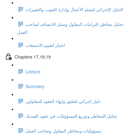
الدليل الإجرائي لتسلم الأعمال وإدارة العيوب والتغييرات
تحليل مخاطر التزامات المقاول وسبل الانتصاف لصاحب
العمل
اختبار لتقييم الاستيعاب
Chapters 17,18,19
Lecture
Summary
دليل إجرائي لتعليق وإنهاء العقود للمقاولين
تحليل المخاطر وتوزيع المسؤوليات في عقود الفيديك
مسؤوليات ومخاطر المقاول وصاحب العمل