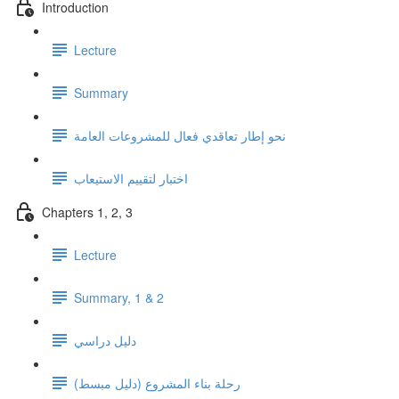
Introduction
Lecture
Summary
نحو إطار تعاقدي فعال للمشروعات العامة
اختبار لتقييم الاستيعاب
Chapters 1, 2, 3
Lecture
Summary, 1 & 2
دليل دراسي
رحلة بناء المشروع (دليل مبسط)