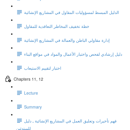
الدليل المبسط لمسؤوليات المقاول في المشاريع الإنشائية
خطة تخفيف المخاطر التعاقدية للمقاول
إدارة مقاولي الباطن والعمالة في المشاريع الإنشائية
دليل إرشادي لفحص واختبار الأعمال والمواد في مواقع البناء
اختبار لتقييم الاستيعاب
Chapters 11, 12
Lecture
Summary
فهم تأخيرات وتعليق العمل في المشاريع الإنشائية ـ دليل
للمبتدئين