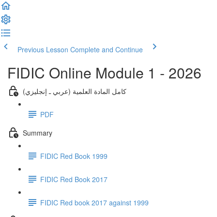
Previous Lesson
Complete and Continue
FIDIC Online Module 1 - 2026
كامل المادة العلمية (عربي ـ إنجليزي)
PDF
Summary
FIDIC Red Book 1999
FIDIC Red Book 2017
FIDIC Red book 2017 against 1999