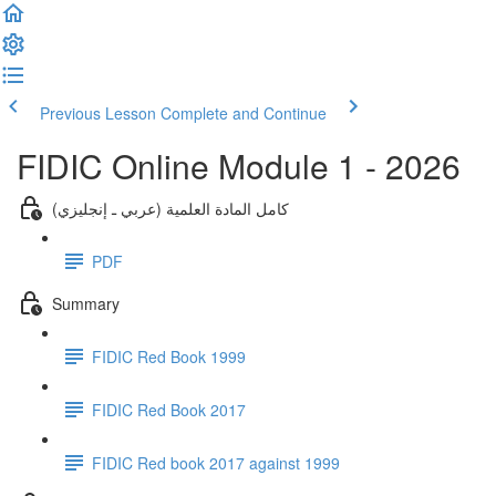
Previous Lesson
Complete and Continue
FIDIC Online Module 1 - 2026
كامل المادة العلمية (عربي ـ إنجليزي)
PDF
Summary
FIDIC Red Book 1999
FIDIC Red Book 2017
FIDIC Red book 2017 against 1999