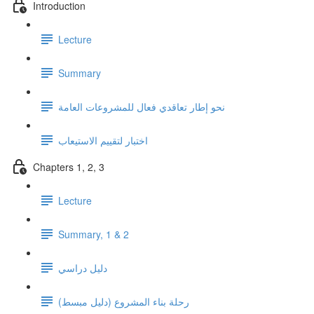
Introduction
Lecture
Summary
نحو إطار تعاقدي فعال للمشروعات العامة
اختبار لتقييم الاستيعاب
Chapters 1, 2, 3
Lecture
Summary, 1 & 2
دليل دراسي
رحلة بناء المشروع (دليل مبسط)