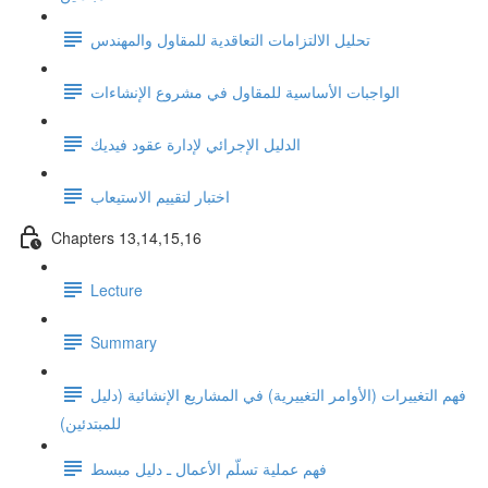
تحليل الالتزامات التعاقدية للمقاول والمهندس
الواجبات الأساسية للمقاول في مشروع الإنشاءات
الدليل الإجرائي لإدارة عقود فيديك
اختبار لتقييم الاستيعاب
Chapters 13,14,15,16
Lecture
Summary
فهم التغييرات (الأوامر التغييرية) في المشاريع الإنشائية (دليل
للمبتدئين)
فهم عملية تسلّم الأعمال ـ دليل مبسط