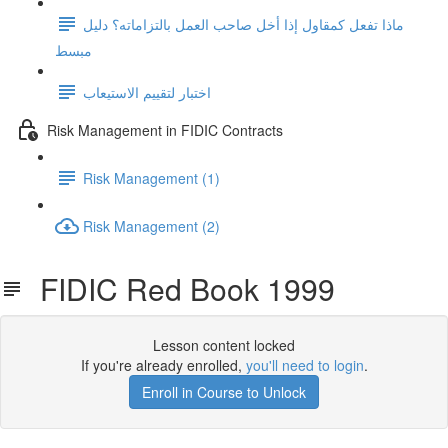
ماذا تفعل كمقاول إذا أخل صاحب العمل بالتزاماته؟ دليل
مبسط
اختبار لتقييم الاستيعاب
Risk Management in FIDIC Contracts
Risk Management (1)
Risk Management (2)
FIDIC Red Book 1999
Lesson content locked
If you're already enrolled,
you'll need to login
.
Enroll in Course to Unlock