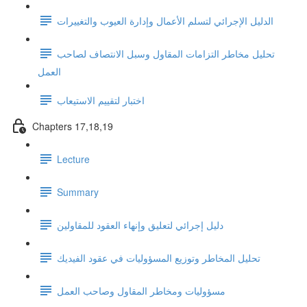
الدليل الإجرائي لتسلم الأعمال وإدارة العيوب والتغييرات
تحليل مخاطر التزامات المقاول وسبل الانتصاف لصاحب
العمل
اختبار لتقييم الاستيعاب
Chapters 17,18,19
Lecture
Summary
دليل إجرائي لتعليق وإنهاء العقود للمقاولين
تحليل المخاطر وتوزيع المسؤوليات في عقود الفيديك
مسؤوليات ومخاطر المقاول وصاحب العمل