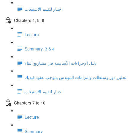
اختبار لتقييم الاستيعاب
Chapters 4, 5, 6
Lecture
Summary, 3 & 4
دليل الإجراءات الأساسية في مشاريع البناء
تحليل دور وسلطات والتزامات المهندس بموجب عقود فيديك
اختبار لتقييم الاستيعاب
Chapters 7 to 10
Lecture
Summary