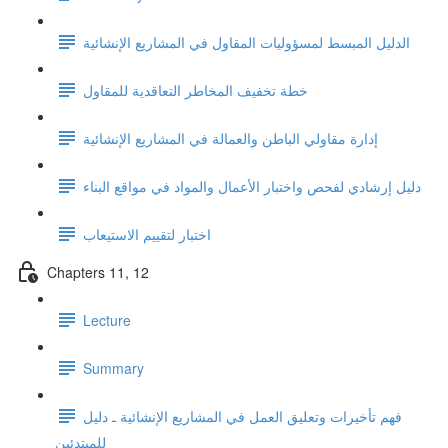
الدليل المبسط لمسؤوليات المقاول في المشاريع الإنشائية
خطة تخفيف المخاطر التعاقدية للمقاول
إدارة مقاولي الباطن والعمالة في المشاريع الإنشائية
دليل إرشادي لفحص واختبار الأعمال والمواد في مواقع البناء
اختبار لتقييم الاستيعاب
Chapters 11, 12
Lecture
Summary
فهم تأخيرات وتعليق العمل في المشاريع الإنشائية ـ دليل
للمبتدئين