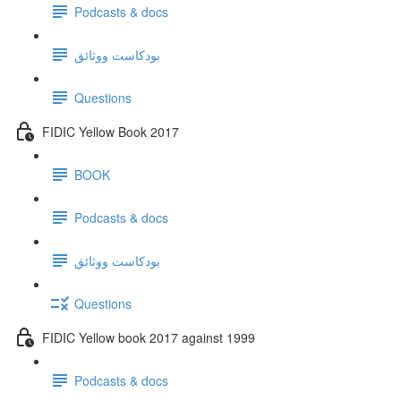
Podcasts & docs
بودكاست ووثائق
Questions
FIDIC Yellow Book 2017
BOOK
Podcasts & docs
بودكاست ووثائق
Questions
FIDIC Yellow book 2017 against 1999
Podcasts & docs