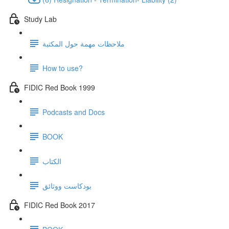
Study Lab
ملاحظات مهمة حول المكتبة
How to use?
FIDIC Red Book 1999
Podcasts and Docs
BOOK
الكتاب
بودكاست ووثائق
FIDIC Red Book 2017