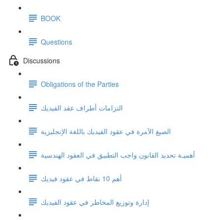
BOOK
Questions
Discussions
Obligations of the Parties
التزامات أطراف عقد الفيديك
الصيغ الآمرة في عقود الفيديك باللغة الإنجليزية
أهميـة تحديد القانون واجب التطبيق في العقود الهندسية
أهم 10 نقاط في عقود فيديك
إدارة وتوزيع المخاطر في عقود الفيديك