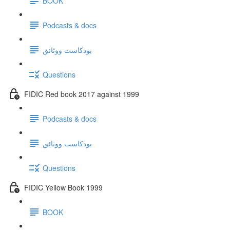
BOOK
Podcasts & docs
بودكاست ووثائق
Questions
FIDIC Red book 2017 against 1999
Podcasts & docs
بودكاست ووثائق
Questions
FIDIC Yellow Book 1999
BOOK