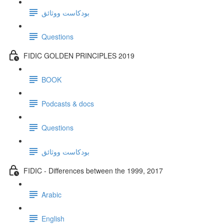
بودكاست ووثائق
Questions
FIDIC GOLDEN PRINCIPLES 2019
BOOK
Podcasts & docs
Questions
بودكاست ووثائق
FIDIC - Differences between the 1999, 2017
Arabic
English