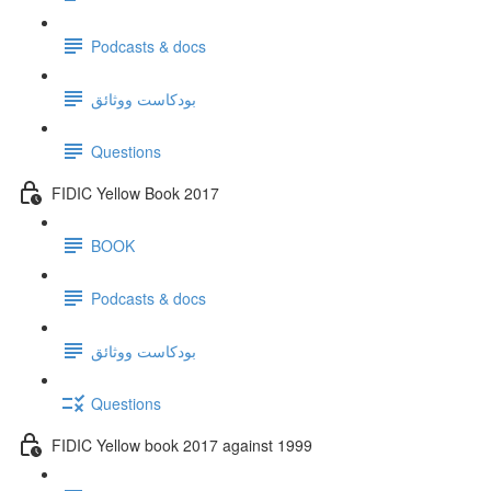
Podcasts & docs
بودكاست ووثائق
Questions
FIDIC Yellow Book 2017
BOOK
Podcasts & docs
بودكاست ووثائق
Questions
FIDIC Yellow book 2017 against 1999