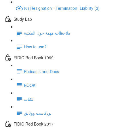
(6) Resignation - Termination- Liability (2)
Study Lab
ملاحظات مهمة حول المكتبة
How to use?
FIDIC Red Book 1999
Podcasts and Docs
BOOK
الكتاب
بودكاست ووثائق
FIDIC Red Book 2017