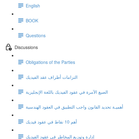
English
BOOK
Questions
Discussions
Obligations of the Parties
التزامات أطراف عقد الفيديك
الصيغ الآمرة في عقود الفيديك باللغة الإنجليزية
أهميـة تحديد القانون واجب التطبيق في العقود الهندسية
أهم 10 نقاط في عقود فيديك
إدارة وتوزيع المخاطر في عقود الفيديك