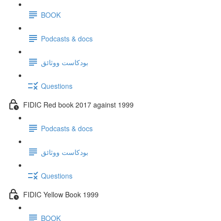
BOOK
Podcasts & docs
بودكاست ووثائق
Questions
FIDIC Red book 2017 against 1999
Podcasts & docs
بودكاست ووثائق
Questions
FIDIC Yellow Book 1999
BOOK