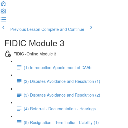
Previous Lesson
Complete and Continue
FIDIC Module 3
FIDIC -Online Module 3
(1) Introduction-Appointment of DAAb
(2) Disputes Avoidance and Resolution (1)
(3) Disputes Avoidance and Resolution (2)
(4) Referral - Documentation - Hearings
(5) Resignation - Termination- Liability (1)