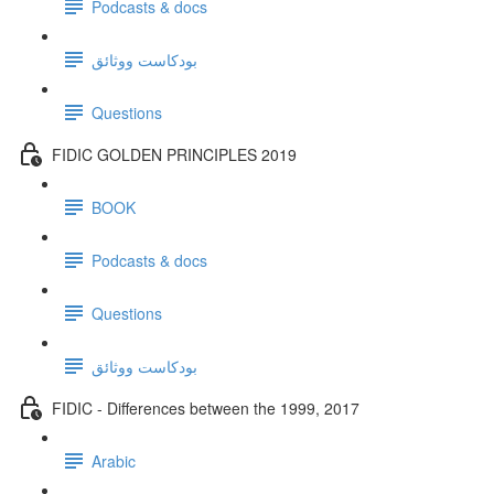
Podcasts & docs
بودكاست ووثائق
Questions
FIDIC GOLDEN PRINCIPLES 2019
BOOK
Podcasts & docs
Questions
بودكاست ووثائق
FIDIC - Differences between the 1999, 2017
Arabic