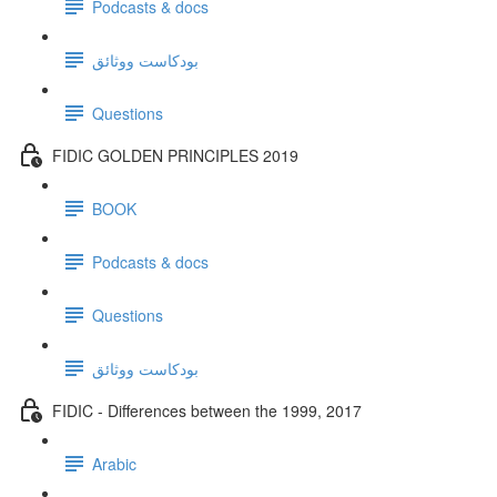
Podcasts & docs
بودكاست ووثائق
Questions
FIDIC GOLDEN PRINCIPLES 2019
BOOK
Podcasts & docs
Questions
بودكاست ووثائق
FIDIC - Differences between the 1999, 2017
Arabic