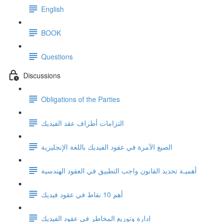
English
BOOK
Questions
Discussions
Obligations of the Parties
التزامات أطراف عقد الفيديك
الصيغ الآمرة في عقود الفيديك باللغة الإنجليزية
أهميـة تحديد القانون واجب التطبيق في العقود الهندسية
أهم 10 نقاط في عقود فيديك
إدارة وتوزيع المخاطر في عقود الفيديك