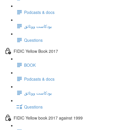
Podcasts & docs
بودكاست ووثائق
Questions
FIDIC Yellow Book 2017
BOOK
Podcasts & docs
بودكاست ووثائق
Questions
FIDIC Yellow book 2017 against 1999