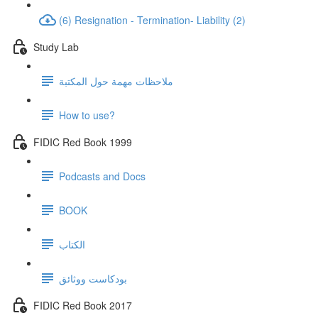
(6) Resignation - Termination- Liability (2)
Study Lab
ملاحظات مهمة حول المكتبة
How to use?
FIDIC Red Book 1999
Podcasts and Docs
BOOK
الكتاب
بودكاست ووثائق
FIDIC Red Book 2017