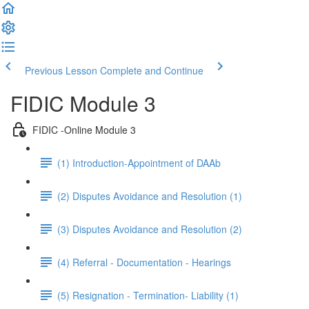
Previous Lesson
Complete and Continue
FIDIC Module 3
FIDIC -Online Module 3
(1) Introduction-Appointment of DAAb
(2) Disputes Avoidance and Resolution (1)
(3) Disputes Avoidance and Resolution (2)
(4) Referral - Documentation - Hearings
(5) Resignation - Termination- Liability (1)