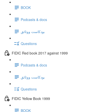
BOOK
Podcasts & docs
بودكاست ووثائق
Questions
FIDIC Red book 2017 against 1999
Podcasts & docs
بودكاست ووثائق
Questions
FIDIC Yellow Book 1999
BOOK