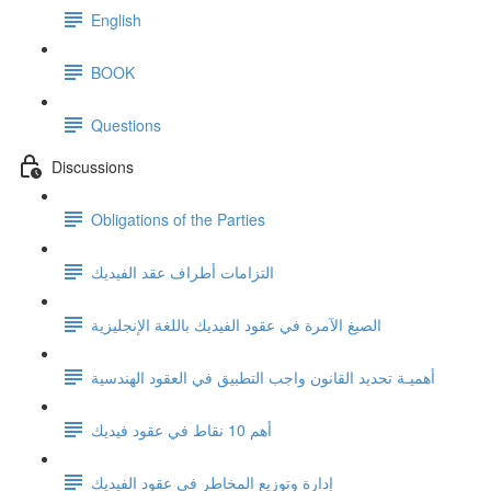
English
BOOK
Questions
Discussions
Obligations of the Parties
التزامات أطراف عقد الفيديك
الصيغ الآمرة في عقود الفيديك باللغة الإنجليزية
أهميـة تحديد القانون واجب التطبيق في العقود الهندسية
أهم 10 نقاط في عقود فيديك
إدارة وتوزيع المخاطر في عقود الفيديك