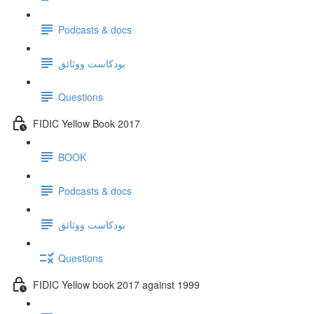
Podcasts & docs
بودكاست ووثائق
Questions
FIDIC Yellow Book 2017
BOOK
Podcasts & docs
بودكاست ووثائق
Questions
FIDIC Yellow book 2017 against 1999