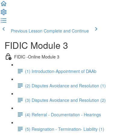
Previous Lesson
Complete and Continue
FIDIC Module 3
FIDIC -Online Module 3
(1) Introduction-Appointment of DAAb
(2) Disputes Avoidance and Resolution (1)
(3) Disputes Avoidance and Resolution (2)
(4) Referral - Documentation - Hearings
(5) Resignation - Termination- Liability (1)