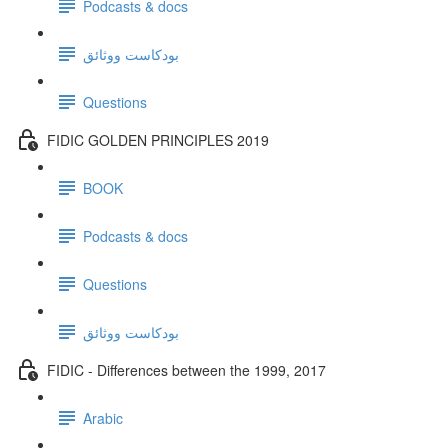
Podcasts & docs
بودكاست ووثائق
Questions
FIDIC GOLDEN PRINCIPLES 2019
BOOK
Podcasts & docs
Questions
بودكاست ووثائق
FIDIC - Differences between the 1999, 2017
Arabic