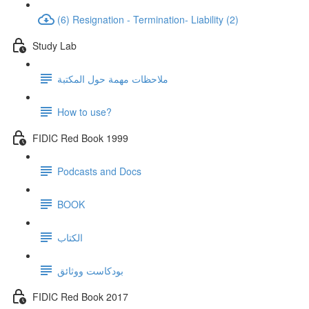
(6) Resignation - Termination- Liability (2)
Study Lab
ملاحظات مهمة حول المكتبة
How to use?
FIDIC Red Book 1999
Podcasts and Docs
BOOK
الكتاب
بودكاست ووثائق
FIDIC Red Book 2017