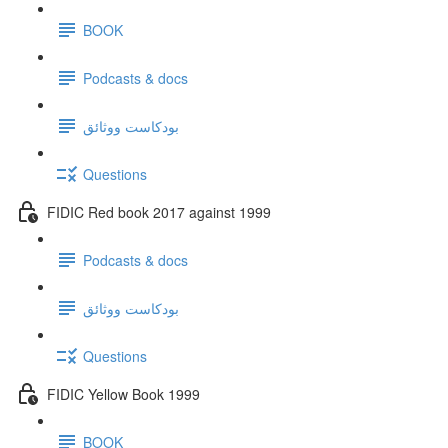
BOOK
Podcasts & docs
بودكاست ووثائق
Questions
FIDIC Red book 2017 against 1999
Podcasts & docs
بودكاست ووثائق
Questions
FIDIC Yellow Book 1999
BOOK