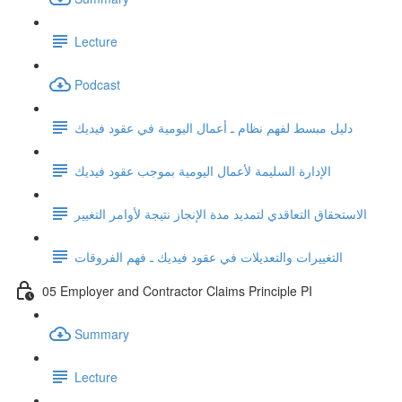
Lecture
Podcast
دليل مبسط لفهم نظام ـ أعمال اليومية في عقود فيديك
الإدارة السليمة لأعمال اليومية بموجب عقود فيديك
الاستحقاق التعاقدي لتمديد مدة الإنجاز نتيجة لأوامر التغيير
التغييرات والتعديلات في عقود فيديك ـ فهم الفروقات
05 Employer and Contractor Claims Principle PI
Summary
Lecture