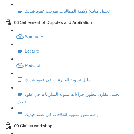
تحليل مبادئ وكمية المطالبات بموجب عقود فيديك
08 Settlement of Disputes and Arbitration
Summary
Lecture
Podcast
دليل تسوية المنازعات في عقود فيديك
تحليل مقارن لتطور إجراءات تسوية المنازعات في عقود
فيديك
رحلة تطور تسوية الخلافات في عقود فيديك
09 Claims workshop