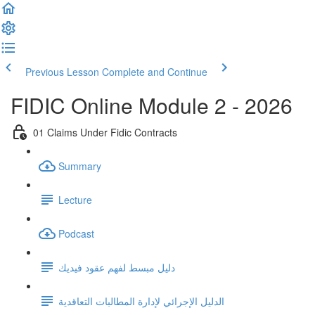
Previous Lesson
Complete and Continue
FIDIC Online Module 2 - 2026
01 Claims Under Fidic Contracts
Summary
Lecture
Podcast
دليل مبسط لفهم عقود فيديك
الدليل الإجرائي لإدارة المطالبات التعاقدية