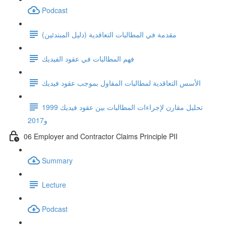
Podcast
مقدمة في المطالبات التعاقدية (دليل المبتدئين)
فهم المطالبات في عقود الفيديك
الأسس التعاقدية لمطالبات المقاول بموجب عقود فيديك
تحليل مقارن لإجراءات المطالبات بين عقود فيديك 1999
و2017
06 Employer and Contractor Claims Principle PII
Summary
Lecture
Podcast