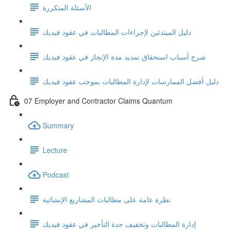
الأسئلة المتكررة
دليل المبتدئين لإجراءات المطالبات في عقود فيديك
شرح أسباب استحقاق تمديد مدة الإنجاز في عقود فيديك
دليل أفضل الممارسات لإدارة المطالبات بموجب عقود فيديك
07 Employer and Contractor Claims Quantum
Summary
Lecture
Podcast
نظرة عامة على مطالبات المشاريع الإنشائية
إدارة المطالبات وتخفيف حدة التأخير في عقود فيديك