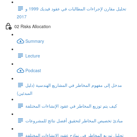
تحليل مقارن لإجراءات المطالبات في عقود فيديك 1999 و
2017
02 Risks Allocation
Summary
Lecture
Podcast
مدخل إلى مفهوم المخاطر في المشاريع الهندسية (دليل
المبدئين)
كيف يتم توزيع المخاطر في عقود الإنشاءات المختلفة
مبادئ تخصيص المخاطر لتحقيق أفضل نتائج للمشروعات
تحليل توزيع المخاطر في نماذج عقود الإنشاءات المختلفة