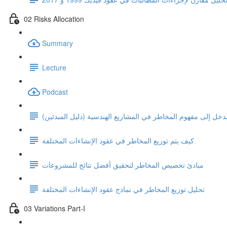
02 Risks Allocation
Summary
Lecture
Podcast
دخل إلى مفهوم المخاطر في المشاريع الهندسية (دليل المبدئين)
كيف يتم توزيع المخاطر في عقود الإنشاءات المختلفة
مبادئ تخصيص المخاطر لتحقيق أفضل نتائج للمشروعات
تحليل توزيع المخاطر في نماذج عقود الإنشاءات المختلفة
03 Variations Part-I