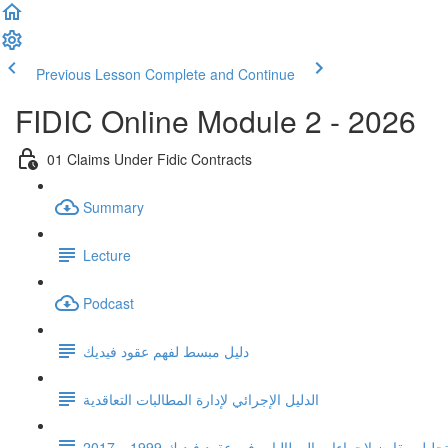
Previous Lesson
Complete and Continue
FIDIC Online Module 2 - 2026
01 Claims Under Fidic Contracts
Summary
Lecture
Podcast
دليل مبسط لفهم عقود فيديك
الدليل الإجرائي لإدارة المطالبات التعاقدية
حليل مقارن لإجراءات المطالبات في عقود فيديك 1999 و 2017