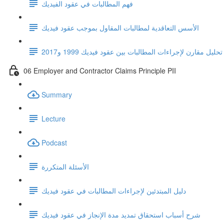
فهم المطالبات في عقود الفيديك
الأسس التعاقدية لمطالبات المقاول بموجب عقود فيديك
تحليل مقارن لإجراءات المطالبات بين عقود فيديك 1999 و2017
06 Employer and Contractor Claims Principle PII
Summary
Lecture
Podcast
الأسئلة المتكررة
دليل المبتدئين لإجراءات المطالبات في عقود فيديك
شرح أسباب استحقاق تمديد مدة الإنجاز في عقود فيديك