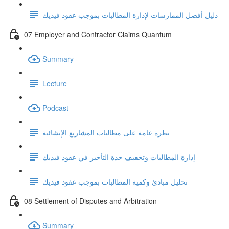
دليل أفضل الممارسات لإدارة المطالبات بموجب عقود فيديك
07 Employer and Contractor Claims Quantum
Summary
Lecture
Podcast
نظرة عامة على مطالبات المشاريع الإنشائية
إدارة المطالبات وتخفيف حدة التأخير في عقود فيديك
تحليل مبادئ وكمية المطالبات بموجب عقود فيديك
08 Settlement of Disputes and Arbitration
Summary