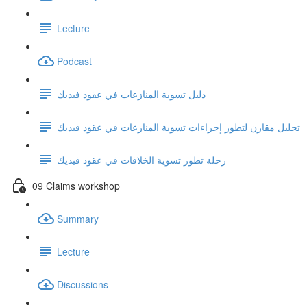
Lecture
Podcast
دليل تسوية المنازعات في عقود فيديك
تحليل مقارن لتطور إجراءات تسوية المنازعات في عقود فيديك
رحلة تطور تسوية الخلافات في عقود فيديك
09 Claims workshop
Summary
Lecture
Discussions