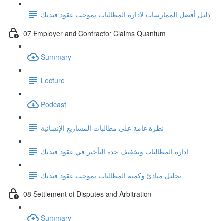
دليل أفضل الممارسات لإدارة المطالبات بموجب عقود فيديك
07 Employer and Contractor Claims Quantum
Summary
Lecture
Podcast
نظرة عامة على مطالبات المشاريع الإنشائية
إدارة المطالبات وتخفيف حدة التأخير في عقود فيديك
تحليل مبادئ وكمية المطالبات بموجب عقود فيديك
08 Settlement of Disputes and Arbitration
Summary