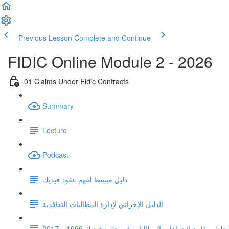
Previous Lesson
Complete and Continue
FIDIC Online Module 2 - 2026
01 Claims Under Fidic Contracts
Summary
Lecture
Podcast
دليل مبسط لفهم عقود فيديك
الدليل الإجرائي لإدارة المطالبات التعاقدية
حليل مقارن لإجراءات المطالبات في عقود فيديك 1999 و 2017