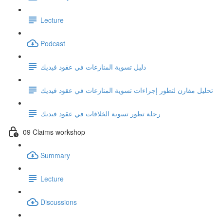
Lecture
Podcast
دليل تسوية المنازعات في عقود فيديك
تحليل مقارن لتطور إجراءات تسوية المنازعات في عقود فيديك
رحلة تطور تسوية الخلافات في عقود فيديك
09 Claims workshop
Summary
Lecture
Discussions