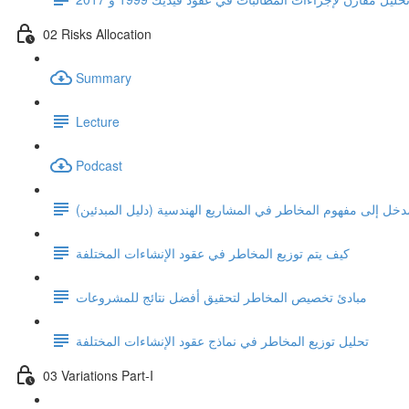
02 Risks Allocation
Summary
Lecture
Podcast
دخل إلى مفهوم المخاطر في المشاريع الهندسية (دليل المبدئين)
كيف يتم توزيع المخاطر في عقود الإنشاءات المختلفة
مبادئ تخصيص المخاطر لتحقيق أفضل نتائج للمشروعات
تحليل توزيع المخاطر في نماذج عقود الإنشاءات المختلفة
03 Variations Part-I