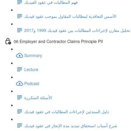
فهم المطالبات في عقود الفيديك
الأسس التعاقدية لمطالبات المقاول بموجب عقود فيديك
تحليل مقارن لإجراءات المطالبات بين عقود فيديك 1999 و2017
06 Employer and Contractor Claims Principle PII
Summary
Lecture
Podcast
الأسئلة المتكررة
دليل المبتدئين لإجراءات المطالبات في عقود فيديك
شرح أسباب استحقاق تمديد مدة الإنجاز في عقود فيديك