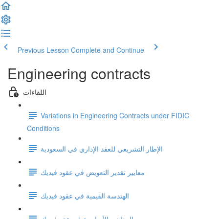
Previous Lesson
Complete and Continue
Engineering contracts
اللقاءات
Variations in Engineering Contracts under FIDIC
Conditions
الإطار التشريعي للعقد الإداري في السعودية
معايير تقدير التعويض في عقود فيديك
الهندسة القيمية في عقود فيديك
المفاهيم الأساسية في عقد فيديك