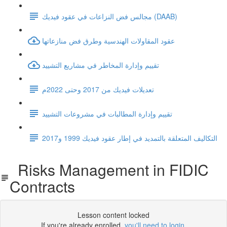
مجالس فض النزاعات في عقود فيديك (DAAB)
عقود المقاولات الهندسية وطرق فض منازعاتها
تقييم وإدارة المخاطر في مشاريع التشييد
تعديلات فيديك من 2017 وحتى 2022م
تقييم وإدارة المطالبات في مشروعات التشييد
التكاليف المتعلقة بالتمديد في إطار عقود فيديك 1999 و2017
Risks Management in FIDIC
Contracts
Lesson content locked
If you're already enrolled,
you'll need to login
.