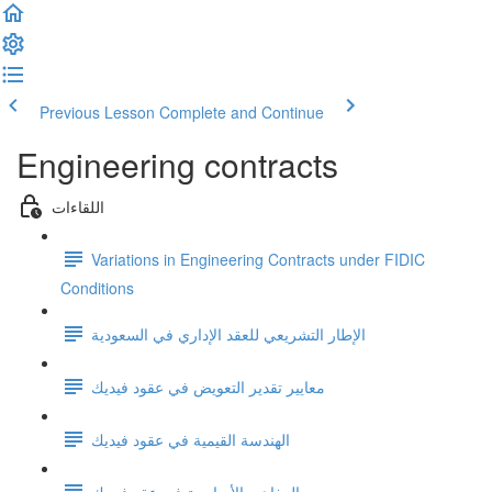
Previous Lesson
Complete and Continue
Engineering contracts
اللقاءات
Variations in Engineering Contracts under FIDIC
Conditions
الإطار التشريعي للعقد الإداري في السعودية
معايير تقدير التعويض في عقود فيديك
الهندسة القيمية في عقود فيديك
المفاهيم الأساسية في عقد فيديك