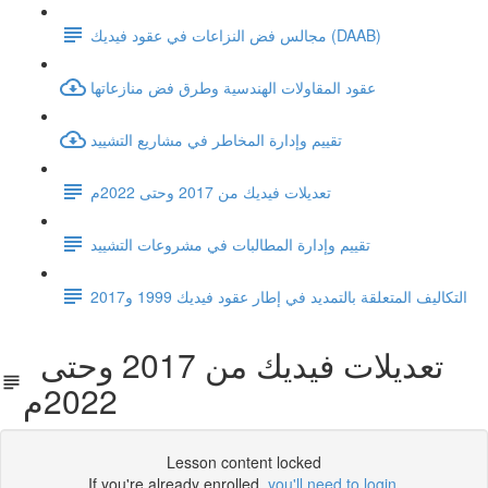
مجالس فض النزاعات في عقود فيديك (DAAB)
عقود المقاولات الهندسية وطرق فض منازعاتها
تقييم وإدارة المخاطر في مشاريع التشييد
تعديلات فيديك من 2017 وحتى 2022م
تقييم وإدارة المطالبات في مشروعات التشييد
التكاليف المتعلقة بالتمديد في إطار عقود فيديك 1999 و2017
تعديلات فيديك من 2017 وحتى
2022م
Lesson content locked
If you're already enrolled,
you'll need to login
.