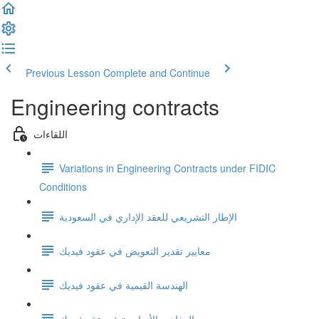
Previous Lesson
Complete and Continue
Engineering contracts
اللقاءات
Variations in Engineering Contracts under FIDIC
Conditions
الإطار التشريعي للعقد الإداري في السعودية
معايير تقدير التعويض في عقود فيديك
الهندسة القيمية في عقود فيديك
المفاهيم الأساسية في عقد فيديك