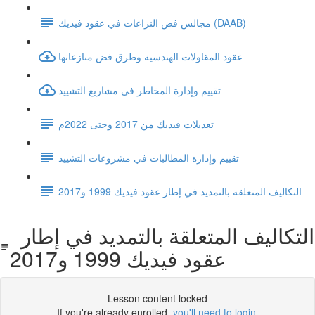
مجالس فض النزاعات في عقود فيديك (DAAB)
عقود المقاولات الهندسية وطرق فض منازعاتها
تقييم وإدارة المخاطر في مشاريع التشييد
تعديلات فيديك من 2017 وحتى 2022م
تقييم وإدارة المطالبات في مشروعات التشييد
التكاليف المتعلقة بالتمديد في إطار عقود فيديك 1999 و2017
التكاليف المتعلقة بالتمديد في إطار
عقود فيديك 1999 و2017
Lesson content locked
If you're already enrolled,
you'll need to login
.