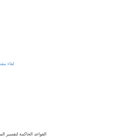
لقاء مفت
القواعد الحاكمة لتفسير المست