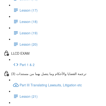
Lesson (17)
Lesson (18)
Lesson (19)
Lesson (20)
LLCD EXAM
Part 1 & 2
(3) ترجمة القضايا والأحكام وما يتصل بهما من مستندات
Part III Translating Lawsuits, Litigation etc
Lesson (21)