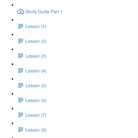
Study Guide Part 1
Lesson (1)
Lesson (2)
Lesson (3)
Lesson (4)
Lesson (5)
Lesson (6)
Lesson (7)
Lesson (8)