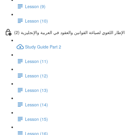
Lesson (9)
Lesson (10)
(2) الإطار اللغوي لصياغة القوانين والعقود في العربية والإنجليزية
Study Guide Part 2
Lesson (11)
Lesson (12)
Lesson (13)
Lesson (14)
Lesson (15)
Lesson (16)