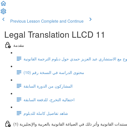
Previous Lesson
Complete and Continue
Legal Translation LLCD 11
مقدمة
وح مع الاستشاري عبد العزيز حمدي حول دبلوم الترجمة القانونية
محتوى الدراسة في النسخة رقم (10)
المشاركون من الدورة السابقة
احتفالية التخرج، للدفعة السابقة
شاهد تفاصيل كاملة للدبلوم
(1) ندات القانونية وأثر ذلك في الصياغة القانونية بالعربية والإنجليزية