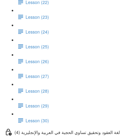
Lesson (22)
Lesson (23)
Lesson (24)
Lesson (25)
Lesson (26)
Lesson (27)
Lesson (28)
Lesson (29)
Lesson (30)
لغة العقود وتحقيق تساوي الحجية في العربية والإنجليزية (4)