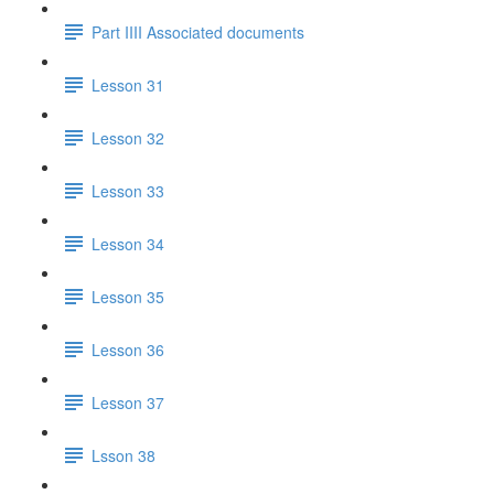
Part IIII Associated documents
Lesson 31
Lesson 32
Lesson 33
Lesson 34
Lesson 35
Lesson 36
Lesson 37
Lsson 38