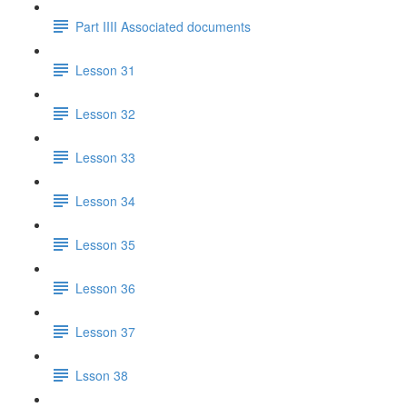
Part IIII Associated documents
Lesson 31
Lesson 32
Lesson 33
Lesson 34
Lesson 35
Lesson 36
Lesson 37
Lsson 38