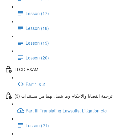
Lesson (17)
Lesson (18)
Lesson (19)
Lesson (20)
LLCD EXAM
Part 1 & 2
(3) ترجمة القضايا والأحكام وما يتصل بهما من مستندات
Part III Translating Lawsuits, Litigation etc
Lesson (21)