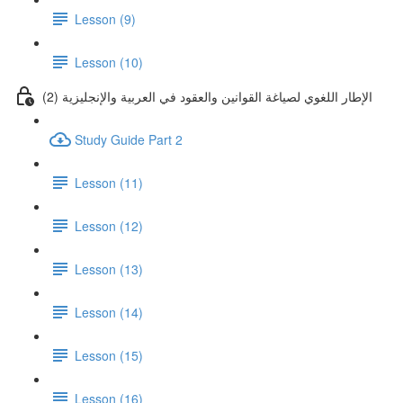
Lesson (9)
Lesson (10)
(2) الإطار اللغوي لصياغة القوانين والعقود في العربية والإنجليزية
Study Guide Part 2
Lesson (11)
Lesson (12)
Lesson (13)
Lesson (14)
Lesson (15)
Lesson (16)