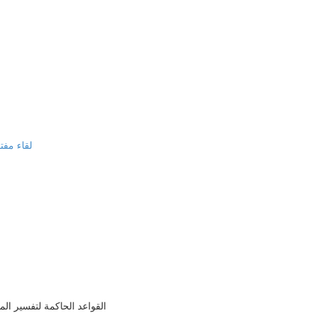
لقاء مفت
القواعد الحاكمة لتفسير المست