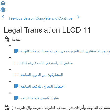
Previous Lesson
Complete and Continue
Legal Translation LLCD 11
مقدمة
وح مع الاستشاري عبد العزيز حمدي حول دبلوم الترجمة القانونية
محتوى الدراسة في النسخة رقم (10)
المشاركون من الدورة السابقة
احتفالية التخرج، للدفعة السابقة
شاهد تفاصيل كاملة للدبلوم
(1) ندات القانونية وأثر ذلك في الصياغة القانونية بالعربية والإنجليزية