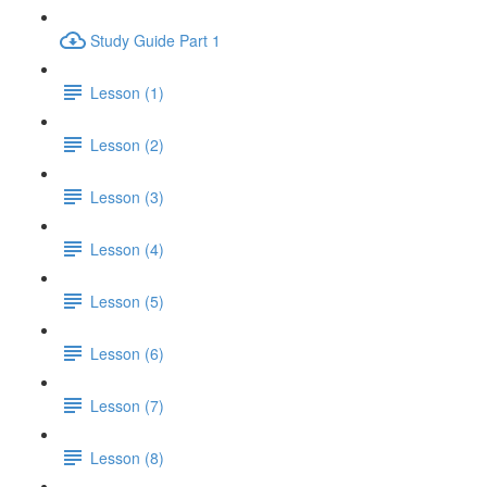
Study Guide Part 1
Lesson (1)
Lesson (2)
Lesson (3)
Lesson (4)
Lesson (5)
Lesson (6)
Lesson (7)
Lesson (8)