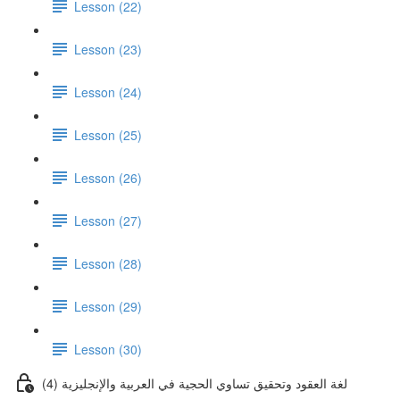
Lesson (22)
Lesson (23)
Lesson (24)
Lesson (25)
Lesson (26)
Lesson (27)
Lesson (28)
Lesson (29)
Lesson (30)
لغة العقود وتحقيق تساوي الحجية في العربية والإنجليزية (4)