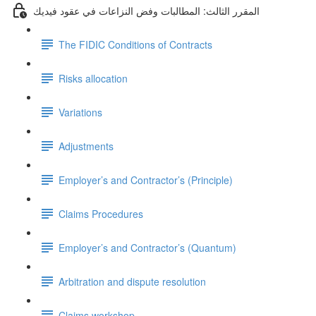
المقرر الثالث: المطالبات وفض النزاعات في عقود فيديك
The FIDIC Conditions of Contracts
Risks allocation
Variations
Adjustments
Employer’s and Contractor’s (Principle)
Claims Procedures
Employer’s and Contractor’s (Quantum)
Arbitration and dispute resolution
Claims workshop