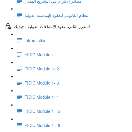
مصادر الالتزام في التشريع المدني
النظام القانوني للعقود الهندسية الدولية
المقرر الثاني: عقود الإنشاءات الدولية ـ فيديك
Introduction
FIDIC Module 1 - 1
FIDIC Module 1- 2
FIDIC Module 1- 3
FIDIC Module 1- 4
FIDIC Module 1 - 5
FIDIC Module 1 - 6