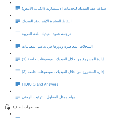
صياغة عقد الفيديك للخدمات الاستشارية (الكتاب الأبيض)
النقاط العشرة الأهم بعقد الفيديك
ترجمة عقود الفيديك للغة العربية
السجلات المعاصرة ودورها في تدعيم المطالبات
إدارة المشروع من خلال الفيديك ـ موضوعات خاصة (1)
إدارة المشروع من خلال الفيديك ـ موضوعات خاصة (2)
FIDIC Q and Answers
مهام ممثل المقاول بالترتيب الزمني
محاضرات إضافية