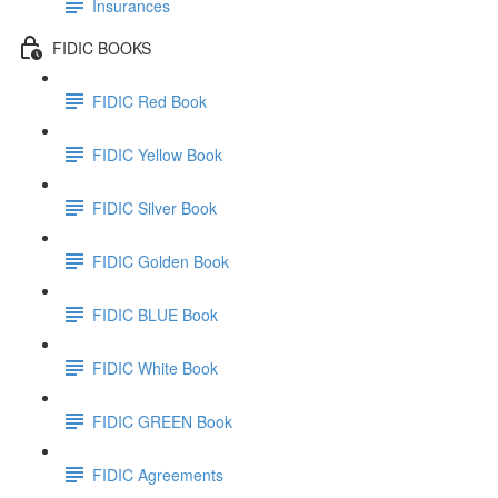
Insurances
FIDIC BOOKS
FIDIC Red Book
FIDIC Yellow Book
FIDIC Silver Book
FIDIC Golden Book
FIDIC BLUE Book
FIDIC White Book
FIDIC GREEN Book
FIDIC Agreements