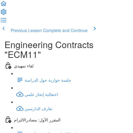
Previous Lesson
Complete and Continue
Engineering Contracts
"ECM11"
لقاء تمهيدي
جلسة حوارية حول الدراسة
احتفالية إنجاز علمي
تعارف الدارسين
المقرر الأول: مصادرالالتزام