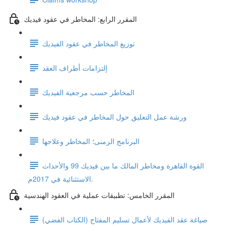
المقرر الرابع: المخاطر في عقود فيديك
توزيع المخاطر في عقود الفيديك
إلتزامات أطراف العقد
المخاطر حسب مرجعية الفيديك
ورشة عمل التعليق حول المخاطر في عقود فيديك
البرنامج الزمنى؛ المخاطر وعلاجها
القوة القاهرة ومخاطر المالك ما بين فيديك 99 والأحداث
الاستثنائية في 2017م.
المقرر الخامس: تطبيقات عملية في العقود الهندسية
صياغة عقد الفيديك لأعمال تسليم المفتاح (الكتاب الفضي)