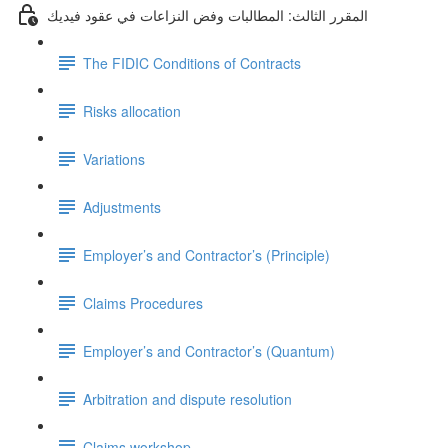
المقرر الثالث: المطالبات وفض النزاعات في عقود فيديك
The FIDIC Conditions of Contracts
Risks allocation
Variations
Adjustments
Employer’s and Contractor’s (Principle)
Claims Procedures
Employer’s and Contractor’s (Quantum)
Arbitration and dispute resolution
Claims workshop