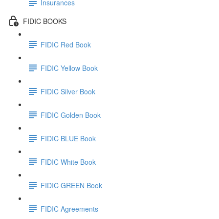
Insurances
FIDIC BOOKS
FIDIC Red Book
FIDIC Yellow Book
FIDIC Silver Book
FIDIC Golden Book
FIDIC BLUE Book
FIDIC White Book
FIDIC GREEN Book
FIDIC Agreements