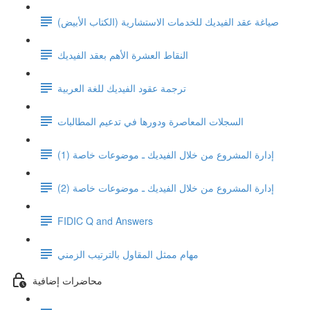
صياغة عقد الفيديك للخدمات الاستشارية (الكتاب الأبيض)
النقاط العشرة الأهم بعقد الفيديك
ترجمة عقود الفيديك للغة العربية
السجلات المعاصرة ودورها في تدعيم المطالبات
إدارة المشروع من خلال الفيديك ـ موضوعات خاصة (1)
إدارة المشروع من خلال الفيديك ـ موضوعات خاصة (2)
FIDIC Q and Answers
مهام ممثل المقاول بالترتيب الزمني
محاضرات إضافية