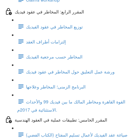
المقرر الرابع: المخاطر في عقود فيديك
توزيع المخاطر في عقود الفيديك
إلتزامات أطراف العقد
المخاطر حسب مرجعية الفيديك
ورشة عمل التعليق حول المخاطر في عقود فيديك
البرنامج الزمنى؛ المخاطر وعلاجها
القوة القاهرة ومخاطر المالك ما بين فيديك 99 والأحداث
الاستثنائية في 2017م.
المقرر الخامس: تطبيقات عملية في العقود الهندسية
صياغة عقد الفيديك لأعمال تسليم المفتاح (الكتاب الفضي)