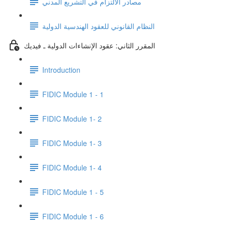
مصادر الالتزام في التشريع المدني
النظام القانوني للعقود الهندسية الدولية
المقرر الثاني: عقود الإنشاءات الدولية ـ فيديك
Introduction
FIDIC Module 1 - 1
FIDIC Module 1- 2
FIDIC Module 1- 3
FIDIC Module 1- 4
FIDIC Module 1 - 5
FIDIC Module 1 - 6