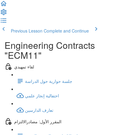
Previous Lesson
Complete and Continue
Engineering Contracts
"ECM11"
لقاء تمهيدي
جلسة حوارية حول الدراسة
احتفالية إنجاز علمي
تعارف الدارسين
المقرر الأول: مصادرالالتزام