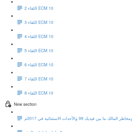
اللقاء 2 ECM 10
اللقاء 3 ECM 10
اللقاء 4 ECM 10
اللقاء 5 ECM 10
اللقاء 6 ECM 10
اللقاء 7 ECM 10
اللقاء 8 ECM 10
New section