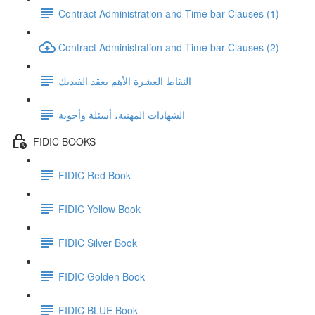
Contract Administration and Time bar Clauses (1)
Contract Administration and Time bar Clauses (2)
النقاط العشرة الأهم بعقد الفيديك
الشهادات المهنية، أسئلة وأجوبة
FIDIC BOOKS
FIDIC Red Book
FIDIC Yellow Book
FIDIC Silver Book
FIDIC Golden Book
FIDIC BLUE Book