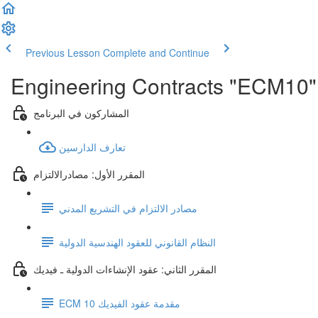
Previous Lesson
Complete and Continue
Engineering Contracts "ECM10"
المشاركون في البرنامج
تعارف الدارسين
المقرر الأول: مصادرالالتزام
مصادر الالتزام في التشريع المدني
النظام القانوني للعقود الهندسية الدولية
المقرر الثاني: عقود الإنشاءات الدولية ـ فيديك
ECM 10 مقدمة عقود الفيديك