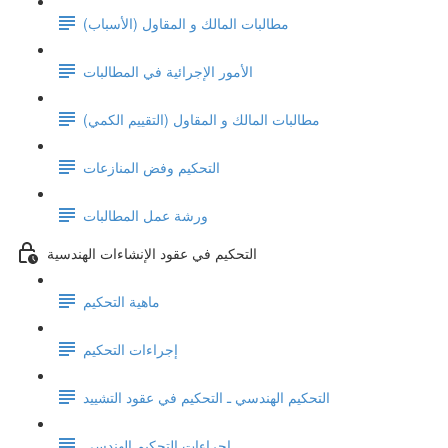
مطالبات المالك و المقاول (الأسباب)
الأمور الإجرائية في المطالبات
مطالبات المالك و المقاول (التقييم الكمي)
التحكيم وفض المنازعات
ورشة عمل المطالبات
التحكيم في عقود الإنشاءات الهندسية
ماهية التحكيم
إجراءات التحكيم
التحكيم الهندسي ـ التحكيم في عقود التشييد
إجراءات التحكيم الهندسي