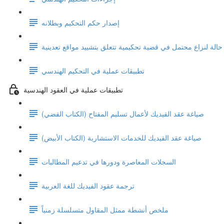
إصدار حكم التحكيم وبطلانه
الة لنزاع محتمل في قضية تحكيمية تتعلق بتشييد مواقع تعدينية
تطبيقات عملية في التحكيم الهندسي
تطبيقات عملية في العقود الهندسية
صياغة عقد الفيديك لأعمال تسليم المفتاح (الكتاب الفضي)
صياغة عقد الفيديك للخدمات الاستشارية (الكتاب الأبيض)
السجلات المعاصرة ودورها في تدعيم المطالبات
ترجمة عقود الفيديك للغة العربية
ملخص أنشطة ممثل المقاول متسلسلة زمنياً