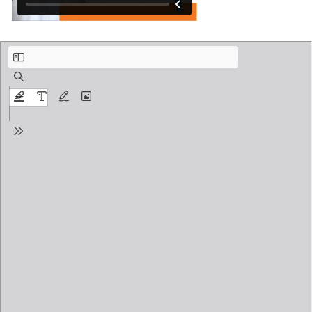
مقدمة عن عقد فيديك.pdf