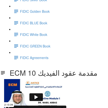
FIDIC Golden Book
FIDIC BLUE Book
FIDIC White Book
FIDIC GREEN Book
FIDIC Agreements
ECM 10 مقدمة عقود الفيديك