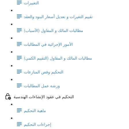
التغييرات
تقييم التغيرات و تعديل أسعار البنود والعقد
مطالبات المالك و المقاول (الأسباب)
الأمور الإجرائية في المطالبات
مطالبات المالك و المقاول (التقييم الكمي)
التحكيم وفض المنازعات
ورشة عمل المطالبات
التحكيم في عقود الإنشاءات الهندسية
ماهية التحكيم
إجراءات التحكيم