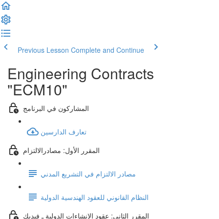
Previous Lesson
Complete and Continue
Engineering Contracts
"ECM10"
المشاركون في البرنامج
تعارف الدارسين
المقرر الأول: مصادرالالتزام
مصادر الالتزام في التشريع المدني
النظام القانوني للعقود الهندسية الدولية
المقرر الثاني: عقود الإنشاءات الدولية ـ فيديك