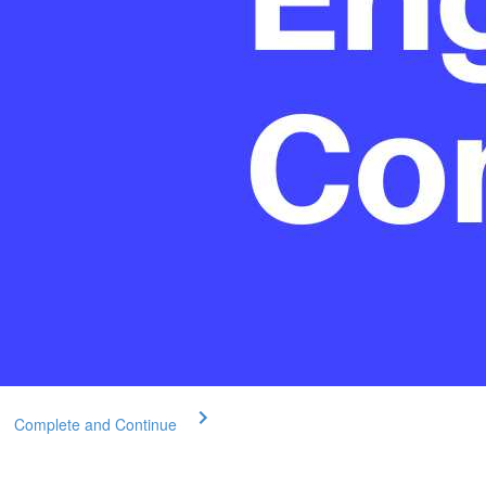
Complete and Continue