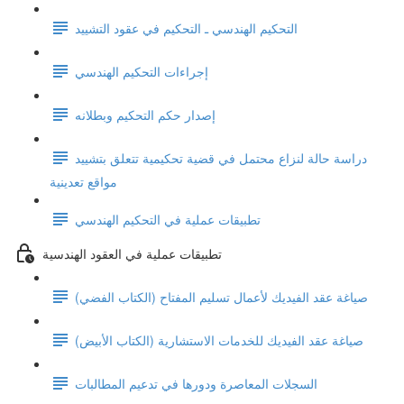
التحكيم الهندسي ـ التحكيم في عقود التشييد
إجراءات التحكيم الهندسي
إصدار حكم التحكيم وبطلانه
دراسة حالة لنزاع محتمل في قضية تحكيمية تتعلق بتشييد
مواقع تعدينية
تطبيقات عملية في التحكيم الهندسي
تطبيقات عملية في العقود الهندسية
صياغة عقد الفيديك لأعمال تسليم المفتاح (الكتاب الفضي)
صياغة عقد الفيديك للخدمات الاستشارية (الكتاب الأبيض)
السجلات المعاصرة ودورها في تدعيم المطالبات