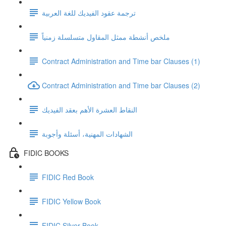
ترجمة عقود الفيديك للغة العربية
ملخص أنشطة ممثل المقاول متسلسلة زمنياً
Contract Administration and Time bar Clauses (1)
Contract Administration and Time bar Clauses (2)
النقاط العشرة الأهم بعقد الفيديك
الشهادات المهنية، أسئلة وأجوبة
FIDIC BOOKS
FIDIC Red Book
FIDIC Yellow Book
FIDIC Silver Book