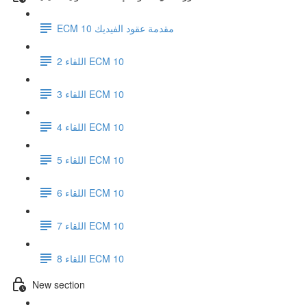
ECM 10 مقدمة عقود الفيديك
اللقاء 2 ECM 10
اللقاء 3 ECM 10
اللقاء 4 ECM 10
اللقاء 5 ECM 10
اللقاء 6 ECM 10
اللقاء 7 ECM 10
اللقاء 8 ECM 10
New section