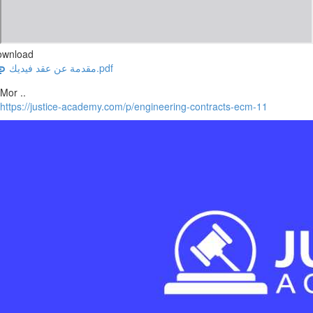
ownload
مقدمة عن عقد فيديك.pdf
Mor ..
https://justice-academy.com/p/engineering-contracts-ecm-11