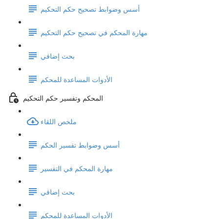
أسس وضوابط تصحيح حكم التحكيم
مهارة المحكم في تصحيح حكم التحكيم
بحث إضافي
الأدوات المساعدة للمحكم
المحكم وتفسير حكم التحكيم
ملخص اللقاء
أسس وضوابط تفسير الحكم
مهارة المحكم في التفسير
بحث إضافي
الأدوات المساعدة للمحكم