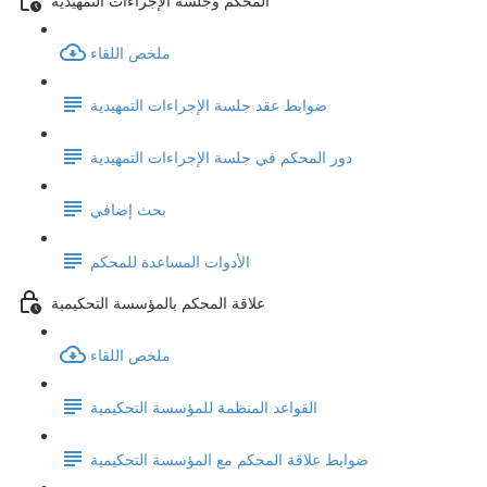
ملخص اللقاء
ضوابط عقد جلسة الإجراءات التمهيدية
دور المحكم في جلسة الإجراءات التمهيدية
بحث إضافي
الأدوات المساعدة للمحكم
علاقة المحكم بالمؤسسة التحكيمية
ملخص اللقاء
القواعد المنظمة للمؤسسة التحكيمية
ضوابط علاقة المحكم مع المؤسسة التحكيمية