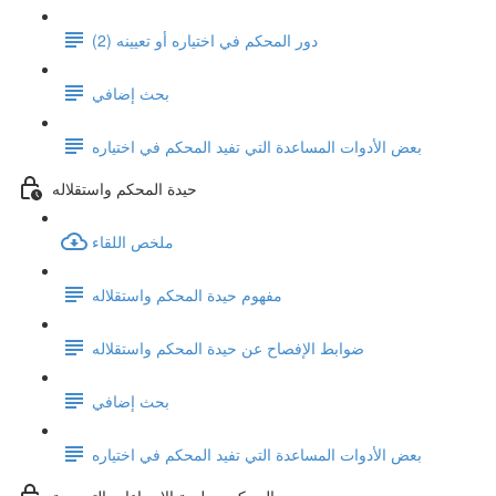
دور المحكم في اختياره أو تعيينه (2)
بحث إضافي
بعض الأدوات المساعدة التي تفيد المحكم في اختياره
حيدة المحكم واستقلاله
ملخص اللقاء
مفهوم حيدة المحكم واستقلاله
ضوابط الإفصاح عن حيدة المحكم واستقلاله
بحث إضافي
بعض الأدوات المساعدة التي تفيد المحكم في اختياره
المحكم وجلسة الإجراءات التمهيدية