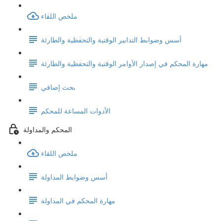
ملخص اللقاء
أسس وضوابط التدابير الوقتية والتحفظية والطارئة
مهارة المحكم في إصدار الأوامر الوقتية والتحفظية والطارئة
بحث إضافي
الأدوات المساعة للمحكم
المحكم والمداولة
ملخص اللقاء
أسس وضوابط المداولة
مهارة المحكم في المداولة