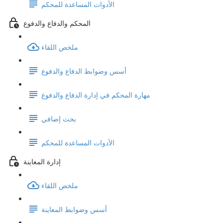
الأدوات المساعدة للمحكم
المحكم والدفاع والدفوع
ملخص اللقاء
أسس وضوابط الدفاع والدفوع
مهارة المحكم في إدارة الدفاع والدفوع
بحث إضافي
الأدوات المساعدة للمحكم
إدارة المعاينة
ملخص اللقاء
أسس وضوابط المعاينة