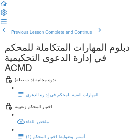
Previous Lesson
Complete and Continue
دبلوم المهارات المتكاملة للمحكم
في إدارة الدعوى التحكيمية
ACMD
ندوة مجانية (ذات صلة)
المهارات الفنية للمحكم في إدارة الدعوى
اختيار المحكم وتعيينه
ملخص اللقاء
أسس وضوابط اختيار المحكم (1)