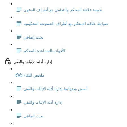
طبيعة علاقة المحكم والتعامل مع أطراف الدعوى
ضوابط علاقة المحكم مع أطراف الخصومة التحكيمية
بحث إضافي
الأدوات المساعدة للمحكم
إدارة أدلة الإثبات والنفي
ملخص اللقاء
أسس وضوابط إدارة أدلة الإثبات والنفي
إدارة أدلة الإثبات والنفي
بحث إضافي