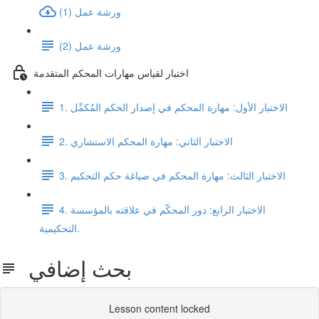
ورشة عمل (1)
ورشة عمل (2)
اختبار لقياس مهارات المحكم المتقدمة
1. الاختبار الأول: مهارة المحكم في إصدار الحكم المُكمِّل
2. الاختبار الثاني: مهارة المحكم الاستشاري
3. الاختبار الثالث: مهارة المحكم في صياغة حكم التحكيم
4. الاختبار الرابع: دور المحكّم في علاقته بالمؤسسة
التحكيمية.
بحث إضافي
Lesson content locked