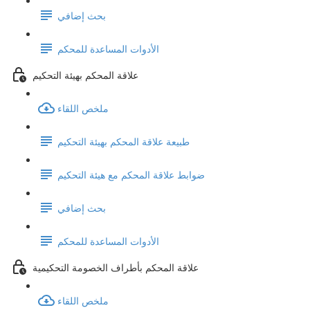
بحث إضافي
الأدوات المساعدة للمحكم
علاقة المحكم بهيئة التحكيم
ملخص اللقاء
طبيعة علاقة المحكم بهيئة التحكيم
ضوابط علاقة المحكم مع هيئة التحكيم
بحث إضافي
الأدوات المساعدة للمحكم
علاقة المحكم بأطراف الخصومة التحكيمية
ملخص اللقاء