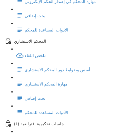
مهارة المحكم في إصدار الحكم الإلكتروني
بحث إضافي
الأدوات المساعدة للمحكم
المحكم الاستشاري
ملخص اللقاء
أسس وضوابط دور المحكم الاستشاري
مهارة المحكم الاستشاري
بحث إضافي
الأدوات المساعدة للمحكم
جلسات تحكيمية افتراضية (1)