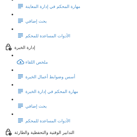
مهارة المحكم في إدارة المعاينة
بحث إضافي
الأدوات المساعدة للمحكم
إدارة الخبرة
ملخص اللقاء
أسس وضوابط أعمال الخبرة
مهارة المحكم في إدارة الخبرة
بحث إضافي
الأدوات المساعدة للمحكم
التدابير الوقتية والتحفظية والطارئة