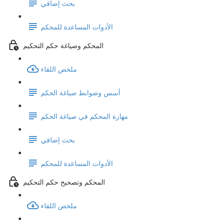
بحث إضافي
الأدوات المساعدة للمحكم
المحكم وصياغة حكم التحكيم
ملخص اللقاء
أسس وضوابط صياغة الحكم
مهارة المحكم في صياغة الحكم
بحث إضافي
الأدوات المساعدة للمحكم
المحكم وتصحيح حكم التحكيم
ملخص اللقاء