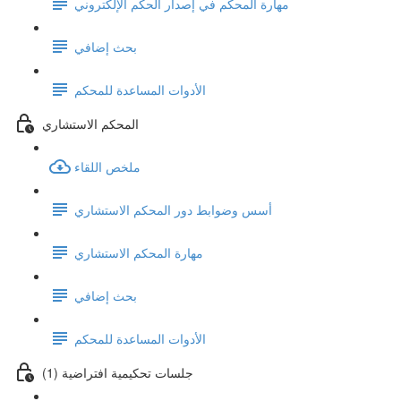
مهارة المحكم في إصدار الحكم الإلكتروني
بحث إضافي
الأدوات المساعدة للمحكم
المحكم الاستشاري
ملخص اللقاء
أسس وضوابط دور المحكم الاستشاري
مهارة المحكم الاستشاري
بحث إضافي
الأدوات المساعدة للمحكم
جلسات تحكيمية افتراضية (1)