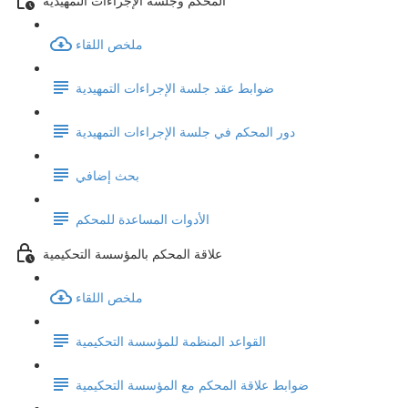
ملخص اللقاء
ضوابط عقد جلسة الإجراءات التمهيدية
دور المحكم في جلسة الإجراءات التمهيدية
بحث إضافي
الأدوات المساعدة للمحكم
علاقة المحكم بالمؤسسة التحكيمية
ملخص اللقاء
القواعد المنظمة للمؤسسة التحكيمية
ضوابط علاقة المحكم مع المؤسسة التحكيمية