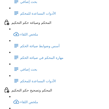
بحث إضافي
الأدوات المساعدة للمحكم
المحكم وصياغة حكم التحكيم
ملخص اللقاء
أسس وضوابط صياغة الحكم
مهارة المحكم في صياغة الحكم
بحث إضافي
الأدوات المساعدة للمحكم
المحكم وتصحيح حكم التحكيم
ملخص اللقاء