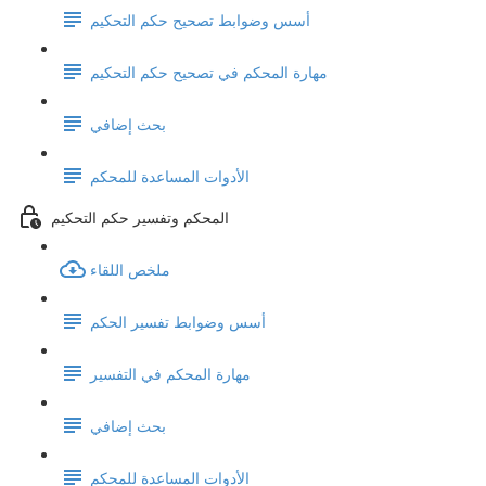
أسس وضوابط تصحيح حكم التحكيم
مهارة المحكم في تصحيح حكم التحكيم
بحث إضافي
الأدوات المساعدة للمحكم
المحكم وتفسير حكم التحكيم
ملخص اللقاء
أسس وضوابط تفسير الحكم
مهارة المحكم في التفسير
بحث إضافي
الأدوات المساعدة للمحكم