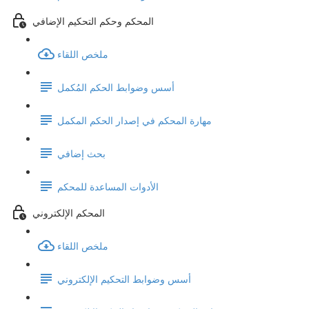
المحكم وحكم التحكيم الإضافي
ملخص اللقاء
أسس وضوابط الحكم المُكمل
مهارة المحكم في إصدار الحكم المكمل
بحث إضافي
الأدوات المساعدة للمحكم
المحكم الإلكتروني
ملخص اللقاء
أسس وضوابط التحكيم الإلكتروني