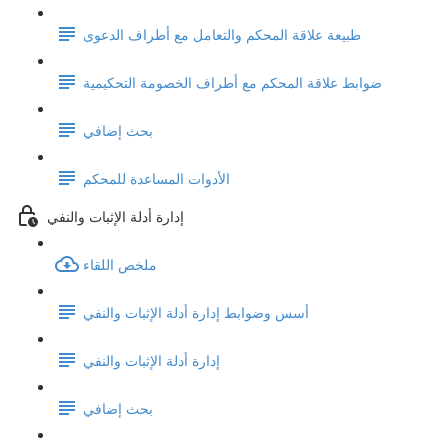
طبيعة علاقة المحكم والتعامل مع أطراف الدعوى
ضوابط علاقة المحكم مع أطراف الخصومة التحكيمية
بحث إضافي
الأدوات المساعدة للمحكم
إدارة أدلة الإثبات والنفي
ملخص اللقاء
أسس وضوابط إدارة أدلة الإثبات والنفي
إدارة أدلة الإثبات والنفي
بحث إضافي