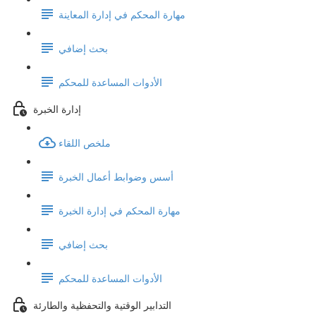
مهارة المحكم في إدارة المعاينة
بحث إضافي
الأدوات المساعدة للمحكم
إدارة الخبرة
ملخص اللقاء
أسس وضوابط أعمال الخبرة
مهارة المحكم في إدارة الخبرة
بحث إضافي
الأدوات المساعدة للمحكم
التدابير الوقتية والتحفظية والطارئة