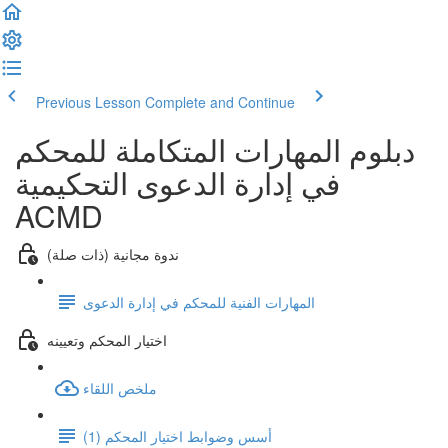
Previous Lesson
Complete and Continue
دبلوم المهارات المتكاملة للمحكم
في إدارة الدعوى التحكيمية
ACMD
ندوة مجانية (ذات صلة)
المهارات الفنية للمحكم في إدارة الدعوى
اختيار المحكم وتعيينه
ملخص اللقاء
أسس وضوابط اختيار المحكم (1)