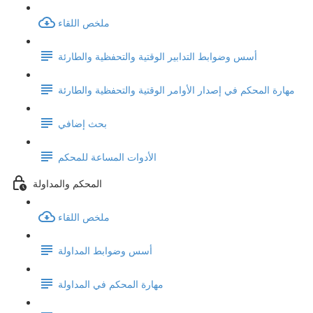
ملخص اللقاء
أسس وضوابط التدابير الوقتية والتحفظية والطارئة
مهارة المحكم في إصدار الأوامر الوقتية والتحفظية والطارئة
بحث إضافي
الأدوات المساعة للمحكم
المحكم والمداولة
ملخص اللقاء
أسس وضوابط المداولة
مهارة المحكم في المداولة