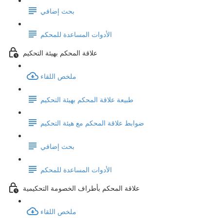
بحث إضافي
الأدوات المساعدة للمحكم
علاقة المحكم بهيئة التحكيم
ملخص اللقاء
طبيعة علاقة المحكم بهيئة التحكيم
ضوابط علاقة المحكم مع هيئة التحكيم
بحث إضافي
الأدوات المساعدة للمحكم
علاقة المحكم بأطراف الخصومة التحكيمية
ملخص اللقاء