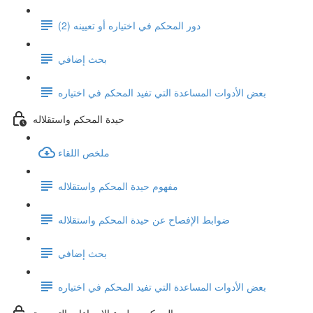
دور المحكم في اختياره أو تعيينه (2)
بحث إضافي
بعض الأدوات المساعدة التي تفيد المحكم في اختياره
حيدة المحكم واستقلاله
ملخص اللقاء
مفهوم حيدة المحكم واستقلاله
ضوابط الإفصاح عن حيدة المحكم واستقلاله
بحث إضافي
بعض الأدوات المساعدة التي تفيد المحكم في اختياره
المحكم وجلسة الإجراءات التمهيدية