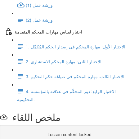
ورشة عمل (1)
ورشة عمل (2)
اختبار لقياس مهارات المحكم المتقدمة
1. الاختبار الأول: مهارة المحكم في إصدار الحكم المُكمِّل
2. الاختبار الثاني: مهارة المحكم الاستشاري
3. الاختبار الثالث: مهارة المحكم في صياغة حكم التحكيم
4. الاختبار الرابع: دور المحكّم في علاقته بالمؤسسة
التحكيمية.
ملخص اللقاء
Lesson content locked