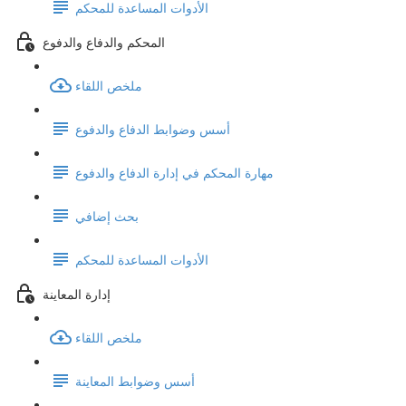
الأدوات المساعدة للمحكم
المحكم والدفاع والدفوع
ملخص اللقاء
أسس وضوابط الدفاع والدفوع
مهارة المحكم في إدارة الدفاع والدفوع
بحث إضافي
الأدوات المساعدة للمحكم
إدارة المعاينة
ملخص اللقاء
أسس وضوابط المعاينة