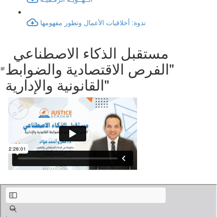
ندوة: أخلاقيات الأعمال وتطور مفهومها
مستقبل الذكاء الاصطناعي
"الفرص الاقتصادية والضوابط
القانونية والإدارية"
الذكاء الاصطناعي الفرص الاقتصادية والضوابط القانونية والإدارية.pdf