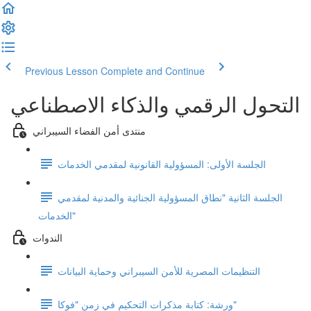
Previous Lesson
Complete and Continue
التحول الرقمي والذكاء الاصطناعي
منتدى أمن الفضاء السيبراني
الجلسة الأولى: المسؤولية القانونية لمقدمي الخدمات
الجلسة الثانية "نطاق المسؤولية الجنائية والمدنية لمقدمي
الخدمات"
الندوات
التنظيمات المصرية للأمن السيبراني وحماية البيانات
ورشة: كتابة مذكرات التحكيم في زمن "فوكا"