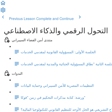
Previous Lesson
Complete and Continue
التحول الرقمي والذكاء الاصطناعي
منتدى أمن الفضاء السيبراني
الجلسة الأولى: المسؤولية القانونية لمقدمي الخدمات
الندوات
التنظيمات المصرية للأمن السيبراني وحماية البيانات
ورشة: كتابة مذكرات التحكيم في زمن "فوكا"
ح التشريعي هو الحل الأوحد للتنظيم القانوني للتكنولوجيا المالية؟