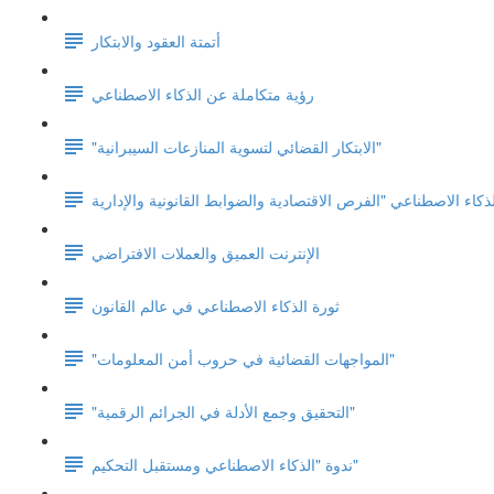
أتمتة العقود والابتكار
رؤية متكاملة عن الذكاء الاصطناعي
"الابتكار القضائي لتسوية المنازعات السيبرانية"
الإنترنت العميق والعملات الافتراضي
ثورة الذكاء الاصطناعي في عالم القانون
"المواجهات القضائية في حروب أمن المعلومات"
"التحقيق وجمع الأدلة في الجرائم الرقمية"
ندوة "الذكاء الاصطناعي ومستقبل التحكيم"