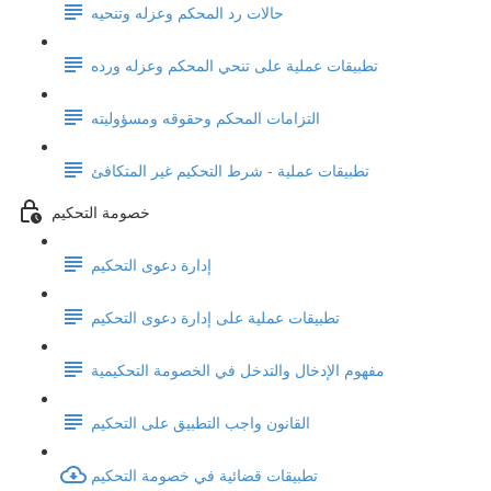
حالات رد المحكم وعزله وتنحيه
تطبيقات عملية على تنحي المحكم وعزله ورده
التزامات المحكم وحقوقه ومسؤوليته
تطبيقات عملية - شرط التحكيم غير المتكافئ
خصومة التحكيم
إدارة دعوى التحكيم
تطبيقات عملية على إدارة دعوى التحكيم
مفهوم الإدخال والتدخل في الخصومة التحكيمية
القانون واجب التطبيق على التحكيم
تطبيقات قضائية في خصومة التحكيم