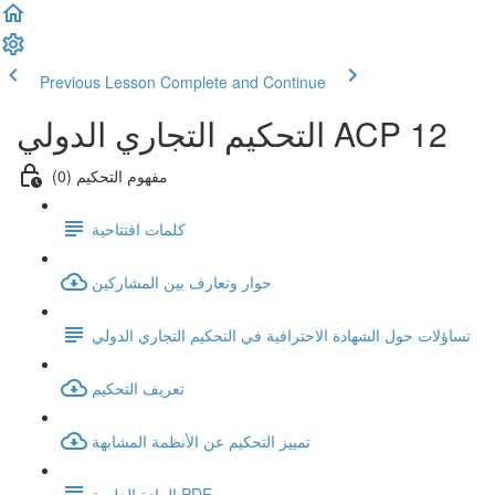
Previous Lesson
Complete and Continue
التحكيم التجاري الدولي ACP 12
(0) مفهوم التحكيم
كلمات افتتاحية
حوار وتعارف بين المشاركين
تساؤلات حول الشهادة الاحترافية في التحكيم التجاري الدولي
تعريف التحكيم
تمييز التحكيم عن الأنظمة المشابهة
المادة العلمية PDF