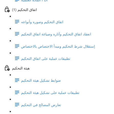
(1) اتفاق التحكيم
اتفاق التحكيم وصوره وأنواعه
انعقاد اتفاق التحكيم وآثاره وصياغة اتفاق التحكيم
إستقلال شرط التحكيم ومبدأ الاختصاص بالاختصاص
تطبيقات عملية على اتفاق التحكيم
هيئة التحكيم
ضوابط تشكيل هيئة التحكيم
تطبيقات عملية على تشكيل هيئة التحكيم
تعارض المصالح في التحكيم