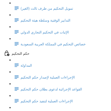
تمويل التحكيم من طرف ثالث (الغير)
التدابير الوقتية وسلطة هيئة التحكيم
الإثبات في التحكيم التجاري الدولي
خصائص التحكيم في المملكة العربية السعودية
حكم التحكيم
المداولة
الإجراءات العملية لإصدار حكم التحكيم
القواعد الإجرائية لدعوى بطلان حكم التحكيم
الإجراءات العملية لتنفيذ حكم التحكيم