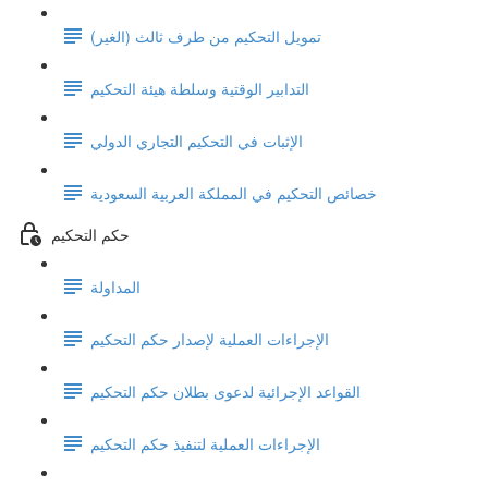
تمويل التحكيم من طرف ثالث (الغير)
التدابير الوقتية وسلطة هيئة التحكيم
الإثبات في التحكيم التجاري الدولي
خصائص التحكيم في المملكة العربية السعودية
حكم التحكيم
المداولة
الإجراءات العملية لإصدار حكم التحكيم
القواعد الإجرائية لدعوى بطلان حكم التحكيم
الإجراءات العملية لتنفيذ حكم التحكيم