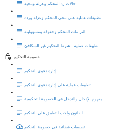
حالات رد المحكم وعزله وتنحيه
تطبيقات عملية على تنحي المحكم وعزله ورده
التزامات المحكم وحقوقه ومسؤوليته
تطبيقات عملية - شرط التحكيم غير المتكافئ
خصومة التحكيم
إدارة دعوى التحكيم
تطبيقات عملية على إدارة دعوى التحكيم
مفهوم الإدخال والتدخل في الخصومة التحكيمية
القانون واجب التطبيق على التحكيم
تطبيقات قضائية في خصومة التحكيم