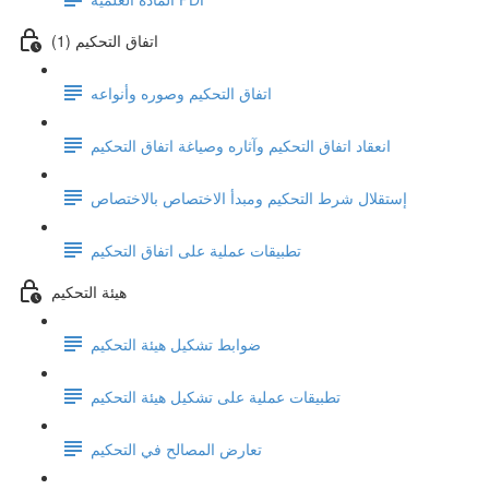
(1) اتفاق التحكيم
اتفاق التحكيم وصوره وأنواعه
انعقاد اتفاق التحكيم وآثاره وصياغة اتفاق التحكيم
إستقلال شرط التحكيم ومبدأ الاختصاص بالاختصاص
تطبيقات عملية على اتفاق التحكيم
هيئة التحكيم
ضوابط تشكيل هيئة التحكيم
تطبيقات عملية على تشكيل هيئة التحكيم
تعارض المصالح في التحكيم