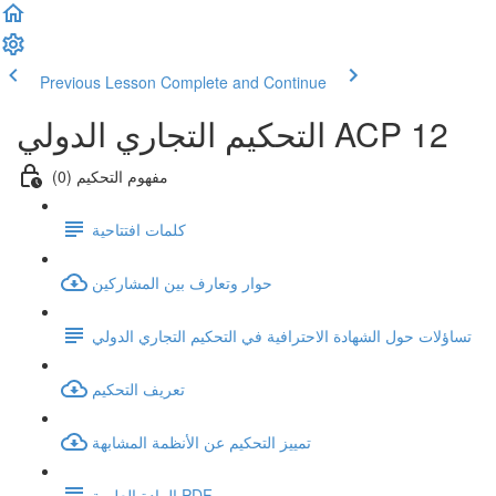
Previous Lesson
Complete and Continue
التحكيم التجاري الدولي ACP 12
(0) مفهوم التحكيم
كلمات افتتاحية
حوار وتعارف بين المشاركين
تساؤلات حول الشهادة الاحترافية في التحكيم التجاري الدولي
تعريف التحكيم
تمييز التحكيم عن الأنظمة المشابهة
المادة العلمية PDF