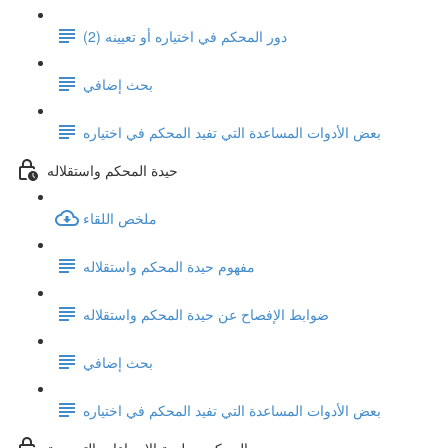
دور المحكم في اختياره أو تعيينه (2)
بحث إضافي
بعض الأدوات المساعدة التي تفيد المحكم في اختياره
حيدة المحكم واستقلاله
ملخص اللقاء
مفهوم حيدة المحكم واستقلاله
ضوابط الإفصاح عن حيدة المحكم واستقلاله
بحث إضافي
بعض الأدوات المساعدة التي تفيد المحكم في اختياره
المحكم وجلسة الإجراءات التمهيدية