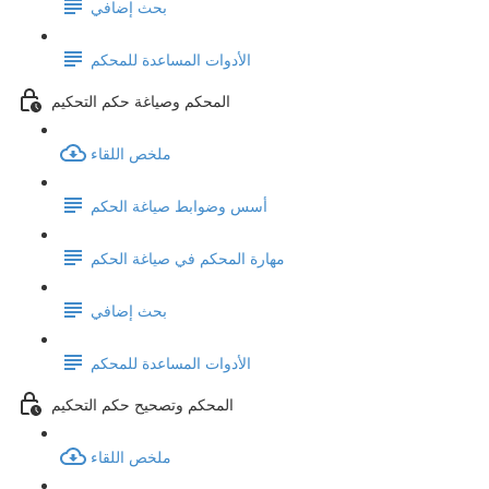
بحث إضافي
الأدوات المساعدة للمحكم
المحكم وصياغة حكم التحكيم
ملخص اللقاء
أسس وضوابط صياغة الحكم
مهارة المحكم في صياغة الحكم
بحث إضافي
الأدوات المساعدة للمحكم
المحكم وتصحيح حكم التحكيم
ملخص اللقاء