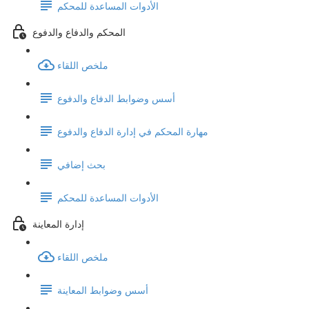
الأدوات المساعدة للمحكم
المحكم والدفاع والدفوع
ملخص اللقاء
أسس وضوابط الدفاع والدفوع
مهارة المحكم في إدارة الدفاع والدفوع
بحث إضافي
الأدوات المساعدة للمحكم
إدارة المعاينة
ملخص اللقاء
أسس وضوابط المعاينة