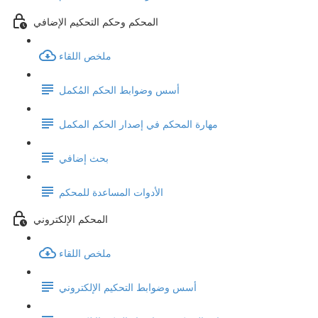
المحكم وحكم التحكيم الإضافي
ملخص اللقاء
أسس وضوابط الحكم المُكمل
مهارة المحكم في إصدار الحكم المكمل
بحث إضافي
الأدوات المساعدة للمحكم
المحكم الإلكتروني
ملخص اللقاء
أسس وضوابط التحكيم الإلكتروني