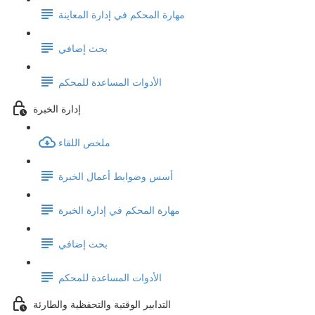
مهارة المحكم في إدارة المعاينة
بحث إضافي
الأدوات المساعدة للمحكم
إدارة الخبرة
ملخص اللقاء
أسس وضوابط أعمال الخبرة
مهارة المحكم في إدارة الخبرة
بحث إضافي
الأدوات المساعدة للمحكم
التدابير الوقتية والتحفظية والطارئة