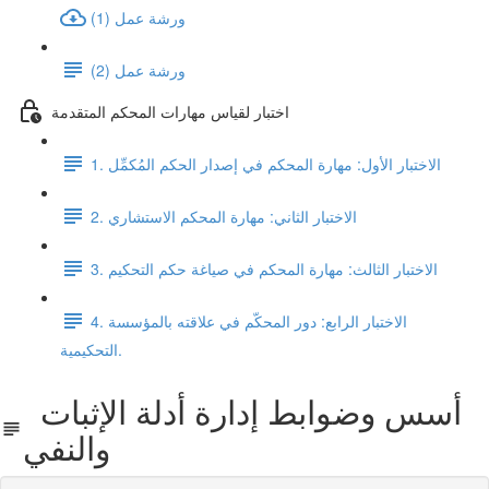
ورشة عمل (1)
ورشة عمل (2)
اختبار لقياس مهارات المحكم المتقدمة
1. الاختبار الأول: مهارة المحكم في إصدار الحكم المُكمِّل
2. الاختبار الثاني: مهارة المحكم الاستشاري
3. الاختبار الثالث: مهارة المحكم في صياغة حكم التحكيم
4. الاختبار الرابع: دور المحكّم في علاقته بالمؤسسة
التحكيمية.
أسس وضوابط إدارة أدلة الإثبات
والنفي