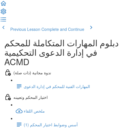
Previous Lesson
Complete and Continue
دبلوم المهارات المتكاملة للمحكم
في إدارة الدعوى التحكيمية
ACMD
ندوة مجانية (ذات صلة)
المهارات الفنية للمحكم في إدارة الدعوى
اختيار المحكم وتعيينه
ملخص اللقاء
أسس وضوابط اختيار المحكم (1)