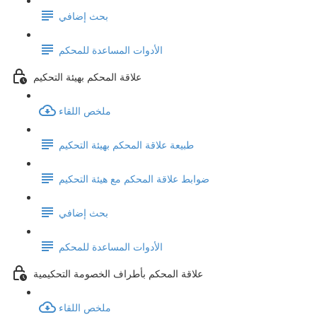
بحث إضافي
الأدوات المساعدة للمحكم
علاقة المحكم بهيئة التحكيم
ملخص اللقاء
طبيعة علاقة المحكم بهيئة التحكيم
ضوابط علاقة المحكم مع هيئة التحكيم
بحث إضافي
الأدوات المساعدة للمحكم
علاقة المحكم بأطراف الخصومة التحكيمية
ملخص اللقاء