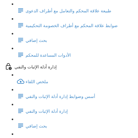
طبيعة علاقة المحكم والتعامل مع أطراف الدعوى
ضوابط علاقة المحكم مع أطراف الخصومة التحكيمية
بحث إضافي
الأدوات المساعدة للمحكم
إدارة أدلة الإثبات والنفي
ملخص اللقاء
أسس وضوابط إدارة أدلة الإثبات والنفي
إدارة أدلة الإثبات والنفي
بحث إضافي