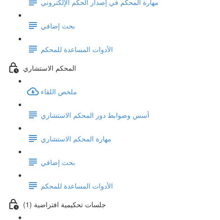
مهارة المحكم في إصدار الحكم الإلكتروني
بحث إضافي
الأدوات المساعدة للمحكم
المحكم الاستشاري
ملخص اللقاء
أسس وضوابط دور المحكم الاستشاري
مهارة المحكم الاستشاري
بحث إضافي
الأدوات المساعدة للمحكم
جلسات تحكيمية افتراضية (1)