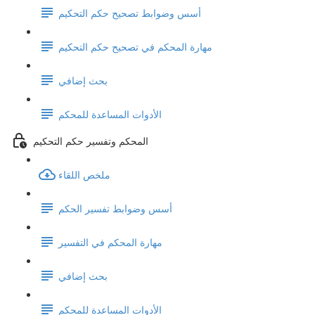
أسس وضوابط تصحيح حكم التحكيم
مهارة المحكم في تصحيح حكم التحكيم
بحث إضافي
الأدوات المساعدة للمحكم
المحكم وتفسير حكم التحكيم
ملخص اللقاء
أسس وضوابط تفسير الحكم
مهارة المحكم في التفسير
بحث إضافي
الأدوات المساعدة للمحكم