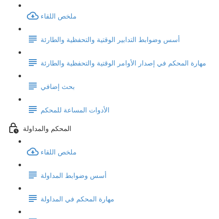
ملخص اللقاء
أسس وضوابط التدابير الوقتية والتحفظية والطارئة
مهارة المحكم في إصدار الأوامر الوقتية والتحفظية والطارئة
بحث إضافي
الأدوات المساعة للمحكم
المحكم والمداولة
ملخص اللقاء
أسس وضوابط المداولة
مهارة المحكم في المداولة