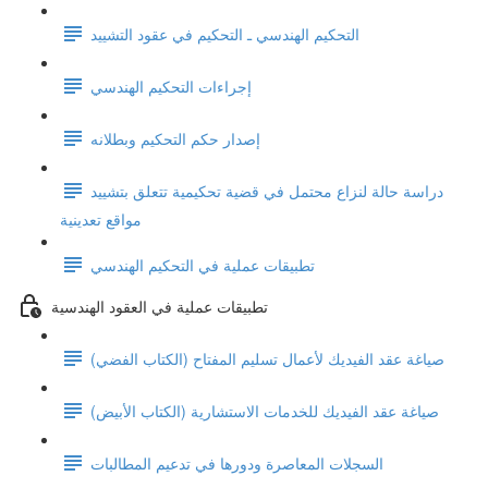
التحكيم الهندسي ـ التحكيم في عقود التشييد
إجراءات التحكيم الهندسي
إصدار حكم التحكيم وبطلانه
دراسة حالة لنزاع محتمل في قضية تحكيمية تتعلق بتشييد
مواقع تعدينية
تطبيقات عملية في التحكيم الهندسي
تطبيقات عملية في العقود الهندسية
صياغة عقد الفيديك لأعمال تسليم المفتاح (الكتاب الفضي)
صياغة عقد الفيديك للخدمات الاستشارية (الكتاب الأبيض)
السجلات المعاصرة ودورها في تدعيم المطالبات