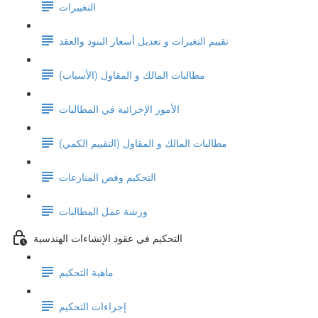
التغييرات
تقييم التغيرات و تعديل أسعار البنود والعقد
مطالبات المالك و المقاول (الأسباب)
الأمور الإجرائية في المطالبات
مطالبات المالك و المقاول (التقييم الكمي)
التحكيم وفض المنازعات
ورشة عمل المطالبات
التحكيم في عقود الإنشاءات الهندسية
ماهية التحكيم
إجراءات التحكيم