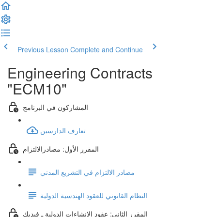
Previous Lesson
Complete and Continue
Engineering Contracts
"ECM10"
المشاركون في البرنامج
تعارف الدارسين
المقرر الأول: مصادرالالتزام
مصادر الالتزام في التشريع المدني
النظام القانوني للعقود الهندسية الدولية
المقرر الثاني: عقود الإنشاءات الدولية ـ فيديك