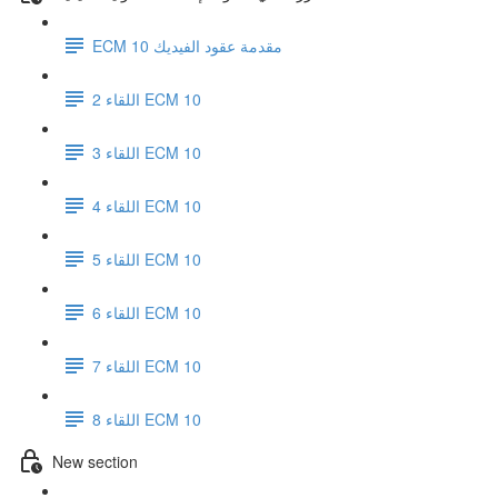
ECM 10 مقدمة عقود الفيديك
اللقاء 2 ECM 10
اللقاء 3 ECM 10
اللقاء 4 ECM 10
اللقاء 5 ECM 10
اللقاء 6 ECM 10
اللقاء 7 ECM 10
اللقاء 8 ECM 10
New section