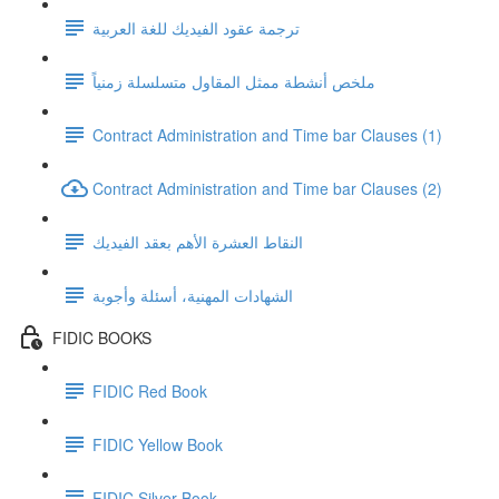
ترجمة عقود الفيديك للغة العربية
ملخص أنشطة ممثل المقاول متسلسلة زمنياً
Contract Administration and Time bar Clauses (1)
Contract Administration and Time bar Clauses (2)
النقاط العشرة الأهم بعقد الفيديك
الشهادات المهنية، أسئلة وأجوبة
FIDIC BOOKS
FIDIC Red Book
FIDIC Yellow Book
FIDIC Silver Book