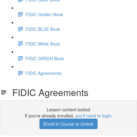
FIDIC Golden Book
FIDIC BLUE Book
FIDIC White Book
FIDIC GREEN Book
FIDIC Agreements
FIDIC Agreements
Lesson content locked
If you're already enrolled,
you'll need to login
.
Enroll in Course to Unlock