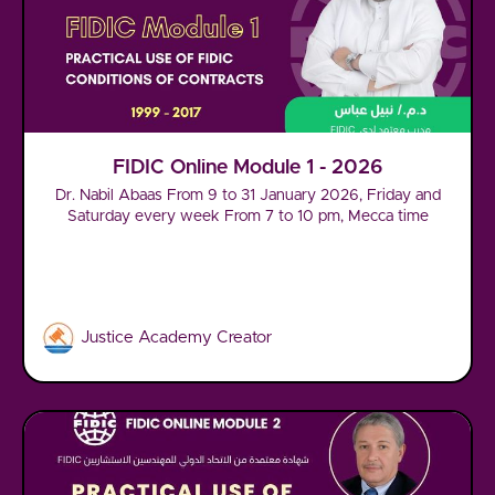
FIDIC Online Module 1 - 2026
Dr. Nabil Abaas From 9 to 31 January 2026, Friday and
Saturday every week From 7 to 10 pm, Mecca time
Justice Academy Creator