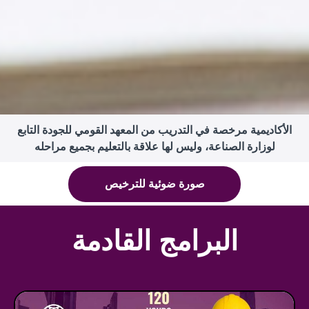
الأكاديمية مرخصة في التدريب من المعهد القومي للجودة التابع
لوزارة الصناعة، وليس لها علاقة بالتعليم بجميع مراحله
صورة ضوئية للترخيص
البرامج القادمة