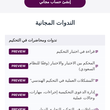
إنشئ حساب مجاني
الندوات المجانية
ندوات ومحاضرات في التحكيم
قراءة في اختبار التحكيم
PREVIEW
المحكم بين الاختيار والاختبار (وفقًا للنظام
PREVIEW
السعودي)
"المشكلات العملية في التحكيم الهندسي"
PREVIEW
إدارة الدعوى التحكيمية إجراءات، مهارات،
PREVIEW
وحالات عملية
تساؤلات في التحكيم التجاري الدولي
PREVIEW