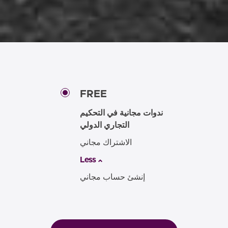
FREE
ندوات مجانية في التحكيم
التجاري الدولي
الاشتراك مجاني
Less
إنشئ حساب مجاني