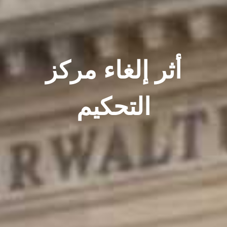
أثر إلغاء مركز
التحكيم