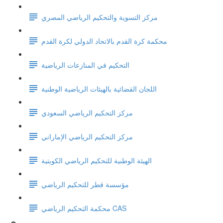
مركز التسوية والتحكيم الرياضي المصري
محكمة كرة القدم بالاتحاد الدولي لكرة القدم
التحكيم في المنازعات الرياضية
اللجان القضائية بالهيئات الرياضية الوطنية
مركز التحكيم الرياضي السعودي
مركز التحكيم الرياضي الإماراتي
الهيئة الوطنية للتحكيم الرياضي الكويتية
مؤسسة قطر للتحكيم الرياضي
محكمة التحكيم الرياضي CAS