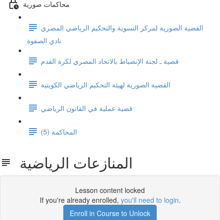
محاكمات صورية
القضية الصورية لمركز التسوية والتحكيم الرياضي المصري
نادي الصفوة
قضية ـ لجنة الإنضباط بالاتحاد المصري لكرة القدم
القضية الصورية لهيئة التحكيم الرياضي الكويتية
قضية عملية في القانون الرياضي
المحاكمة (5)
المنازعات الرياضية
Lesson content locked
If you're already enrolled,
you'll need to login
.
Enroll in Course to Unlock