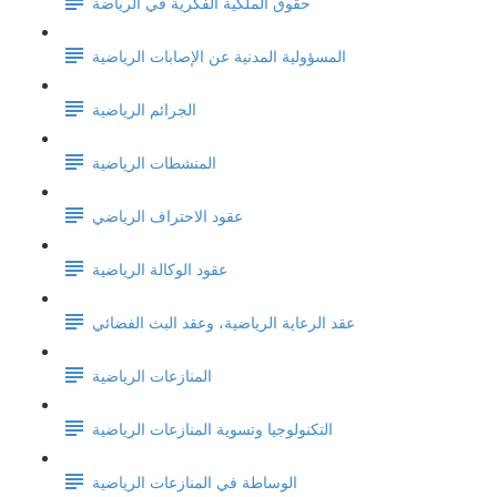
حقوق الملكية الفكرية في الرياضة
المسؤولية المدنية عن الإصابات الرياضية
الجرائم الرياضية
المنشطات الرياضية
عقود الاحتراف الرياضي
عقود الوكالة الرياضية
عقد الرعاية الرياضية، وعقد البث الفضائي
المنازعات الرياضية
التكنولوجيا وتسوية المنازعات الرياضية
الوساطة في المنازعات الرياضية