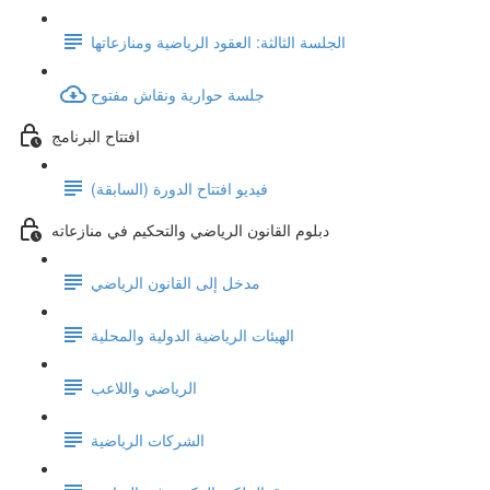
الجلسة الثالثة: العقود الرياضية ومنازعاتها
جلسة حوارية ونقاش مفتوح
افتتاح البرنامج
فيديو افتتاح الدورة (السابقة)
دبلوم القانون الرياضي والتحكيم في منازعاته
مدخل إلى القانون الرياضي
الهيئات الرياضية الدولية والمحلية
الرياضي واللاعب
الشركات الرياضية