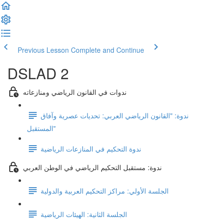
Previous Lesson
Complete and Continue
DSLAD 2
ندوات في القانون الرياضي ومنازعاته
ندوة: "القانون الرياضي العربي: تحديات عصرية وآفاق
المستقبل"
ندوة التحكيم في المنازعات الرياضية
ندوة: مستقبل التحكيم الرياضي في الوطن العربي
الجلسة الأولي: مراكز التحكيم العربية والدولية
الجلسة الثانية: الهيئات الرياضية