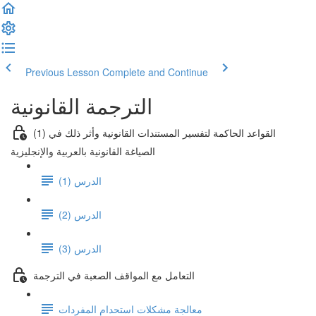
Previous Lesson
Complete and Continue
الترجمة القانونية
(1) القواعد الحاكمة لتفسير المستندات القانونية وأثر ذلك في
الصياغة القانونية بالعربية والإنجليزية
الدرس (1)
الدرس (2)
الدرس (3)
التعامل مع المواقف الصعبة في الترجمة
معالجة مشكلات استحدام المفردات