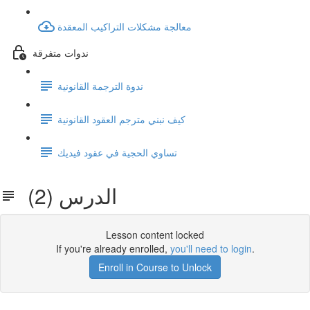
معالجة مشكلات التراكيب المعقدة
ندوات متفرقة
ندوة الترجمة القانونية
كيف نبني مترجم العقود القانونية
تساوي الحجية في عقود فيديك
الدرس (2)
Lesson content locked
If you're already enrolled,
you'll need to login
.
Enroll in Course to Unlock