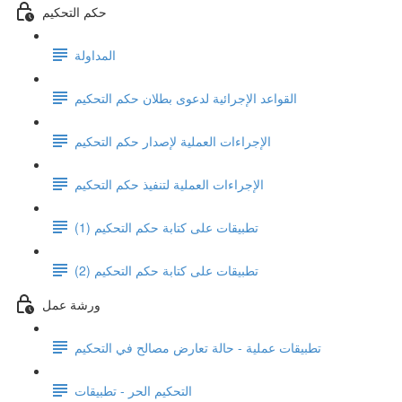
حكم التحكيم
المداولة
القواعد الإجرائية لدعوى بطلان حكم التحكيم
الإجراءات العملية لإصدار حكم التحكيم
الإجراءات العملية لتنفيذ حكم التحكيم
تطبيقات على كتابة حكم التحكيم (1)
تطبيقات على كتابة حكم التحكيم (2)
ورشة عمل
تطبيقات عملية - حالة تعارض مصالح في التحكيم
التحكيم الحر - تطبيقات