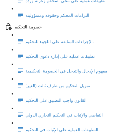
تطبيقات عملية على تنحي المحكم وعزله ورده
التزامات المحكم وحقوقه ومسؤوليته
خصومة التحكيم
الإجراءات السابقة على اللجوء للتحكيم.
تطبيقات عملية على إدارة دعوى التحكيم
مفهوم الإدخال والتدخل في الخصومة التحكيمية
تمويل التحكيم من طرف ثالث (الغير)
القانون واجب التطبيق على التحكيم
التقاضي والإثبات في التحكيم التجاري الدولي
التطبيقات العملية على الإثبات في التحكيم