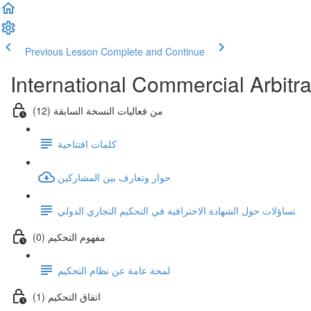
Previous Lesson
Complete and Continue
International Commercial Arbitr
من فعاليات النسخة السابقة (12)
كلمات افتتاحية
حوار وتعارف بين المشاركين
تساؤلات حول الشهادة الاحترافية في التحكيم التجاري الدولي
(0) مفهوم التحكيم
لمحة عامة عن نظام التحكيم
(1) اتفاق التحكيم