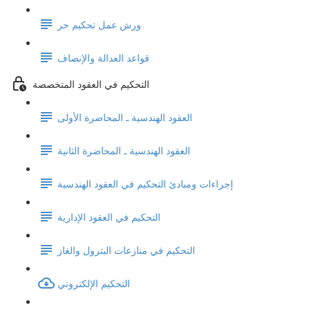
ورش عمل تحكيم حر
قواعد العدالة والإنصاف
التحكيم في العقود المتخصصة
العقود الهندسية ـ المحاضرة الأولى
العقود الهندسية ـ المحاضرة الثانية
إجراءات ومبادئ التحكيم في العقود الهندسية
التحكيم في العقود الإدارية
التحكيم في منازعات البترول والغاز
التحكيم الإلكتروني