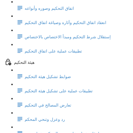
اتفاق التحكيم وصوره وأنواعه
انعقاد اتفاق التحكيم وآثاره وصياغة اتفاق التحكيم
إستقلال شرط التحكيم ومبدأ الاختصاص بالاختصاص
تطبيقات عملية على اتفاق التحكيم
هيئة التحكيم
ضوابط تشكيل هيئة التحكيم
تطبيقات عملية على تشكيل هيئة التحكيم
تعارض المصالح في التحكيم
رد وعزل وتنحي المحكم