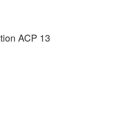
ation ACP 13