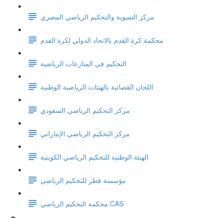
مركز التسوية والتحكيم الرياضي المصري
محكمة كرة القدم بالاتحاد الدولي لكرة القدم
التحكيم في المنازعات الرياضية
اللجان القضائية بالهيئات الرياضية الوطنية
مركز التحكيم الرياضي السعودي
مركز التحكيم الرياضي الإماراتي
الهيئة الوطنية للتحكيم الرياضي الكويتية
مؤسسة قطر للتحكيم الرياضي
محكمة التحكيم الرياضي CAS