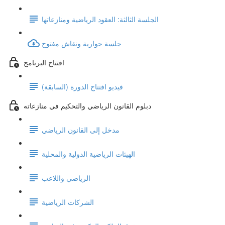
الجلسة الثالثة: العقود الرياضية ومنازعاتها
جلسة حوارية ونقاش مفتوح
افتتاح البرنامج
فيديو افتتاح الدورة (السابقة)
دبلوم القانون الرياضي والتحكيم في منازعاته
مدخل إلى القانون الرياضي
الهيئات الرياضية الدولية والمحلية
الرياضي واللاعب
الشركات الرياضية