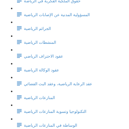
حقوق الملكية الفكرية في الرياضة
المسؤولية المدنية عن الإصابات الرياضية
الجرائم الرياضية
المنشطات الرياضية
عقود الاحتراف الرياضي
عقود الوكالة الرياضية
عقد الرعاية الرياضية، وعقد البث الفضائي
المنازعات الرياضية
التكنولوجيا وتسوية المنازعات الرياضية
الوساطة في المنازعات الرياضية