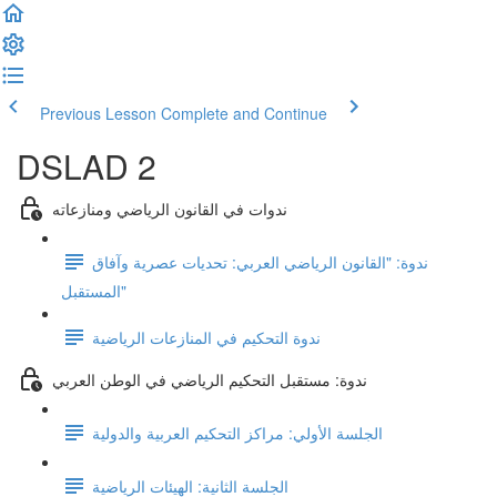
Previous Lesson
Complete and Continue
DSLAD 2
ندوات في القانون الرياضي ومنازعاته
ندوة: "القانون الرياضي العربي: تحديات عصرية وآفاق
المستقبل"
ندوة التحكيم في المنازعات الرياضية
ندوة: مستقبل التحكيم الرياضي في الوطن العربي
الجلسة الأولي: مراكز التحكيم العربية والدولية
الجلسة الثانية: الهيئات الرياضية