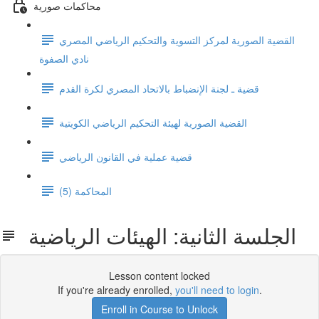
محاكمات صورية
القضية الصورية لمركز التسوية والتحكيم الرياضي المصري
نادي الصفوة
قضية ـ لجنة الإنضباط بالاتحاد المصري لكرة القدم
القضية الصورية لهيئة التحكيم الرياضي الكويتية
قضية عملية في القانون الرياضي
المحاكمة (5)
الجلسة الثانية: الهيئات الرياضية
Lesson content locked
If you're already enrolled,
you'll need to login
.
Enroll in Course to Unlock