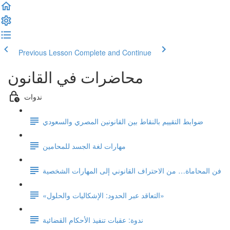
Previous Lesson
Complete and Continue
محاضرات في القانون
ندوات
ضوابط التقييم بالنقاط بين القانونين المصري والسعودي
مهارات لغة الجسد للمحامين
فن المحاماة… من الاحتراف القانوني إلى المهارات الشخصية
«التعاقد عبر الحدود: الإشكاليات والحلول»
ندوة: عقبات تنفيذ الأحكام القضائية