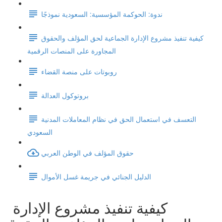
ندوة: الحوكمة المؤسسية: السعودية نموذجًا
كيفية تنفيذ مشروع الإدارة الجماعية لحق المؤلف والحقوق
المجاورة على المنصات الرقمية
روبوتات على منصة القضاء
بروتوكول العدالة
التعسف في استعمال الحق في نظام المعاملات المدنية
السعودي
حقوق المؤلف في الوطن العربي
الدليل الجنائي في جريمة غسل الأموال
كيفية تنفيذ مشروع الإدارة