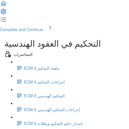
Complete and Continue
التحكيم في العقود الهندسية
المحاضرات
ECM 9 ماهية التحكيم
ECM 9 إجراءات التحكيم
ECM 9 التحكيم الهندسي
ECM 9 إجراءات التحكيم الهندسي
ECM 9 إصدار حكم التحكيم وبطلانه