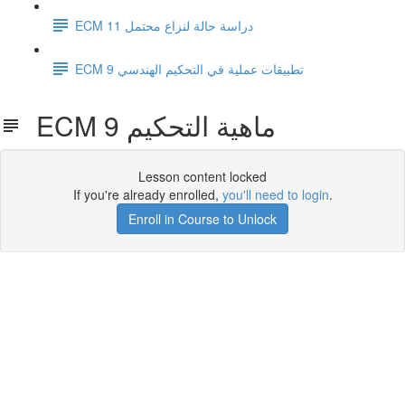
ECM 11 دراسة حالة لنزاع محتمل
ECM 9 تطبيقات عملية في التحكيم الهندسي
ECM 9 ماهية التحكيم
Lesson content locked
If you're already enrolled,
you'll need to login
.
Enroll in Course to Unlock